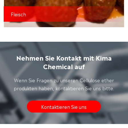
Fleisch
Nehmen Sie Kontakt mit Kima
Chemical auf
Wenn Sie Fragen zu unseren Cellulose ether
produkten haben, kontaktieren Sie uns bitte.
Kontaktieren Sie uns