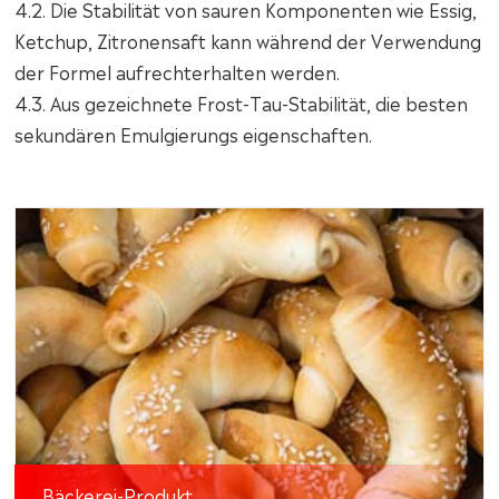
4.2. Die Stabilität von sauren Komponenten wie Essig,
Ketchup, Zitronensaft kann während der Verwendung
der Formel aufrechterhalten werden.
4.3. Aus gezeichnete Frost-Tau-Stabilität, die besten
sekundären Emulgierungs eigenschaften.
Bäckerei-Produkt