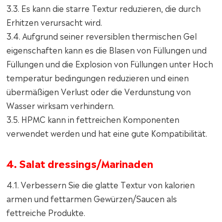
3.3. Es kann die starre Textur reduzieren, die durch
Erhitzen verursacht wird.
3.4. Aufgrund seiner reversiblen thermischen Gel
eigenschaften kann es die Blasen von Füllungen und
Füllungen und die Explosion von Füllungen unter Hoch
temperatur bedingungen reduzieren und einen
übermäßigen Verlust oder die Verdunstung von
Wasser wirksam verhindern.
3.5. HPMC kann in fettreichen Komponenten
verwendet werden und hat eine gute Kompatibilität.
4. Salat dressings/Marinaden
4.1. Verbessern Sie die glatte Textur von kalorien
armen und fettarmen Gewürzen/Saucen als
fettreiche Produkte.