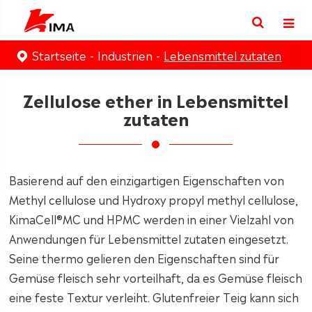
Startseite
Industrien
Lebensmittel zutaten
Zellulose ether in Lebensmittel
zutaten
Basierend auf den einzigartigen Eigenschaften von
Methyl cellulose und Hydroxy propyl methyl cellulose,
KimaCell®MC und HPMC werden in einer Vielzahl von
Anwendungen für Lebensmittel zutaten eingesetzt.
Seine thermo gelieren den Eigenschaften sind für
Gemüse fleisch sehr vorteilhaft, da es Gemüse fleisch
eine feste Textur verleiht. Glutenfreier Teig kann sich