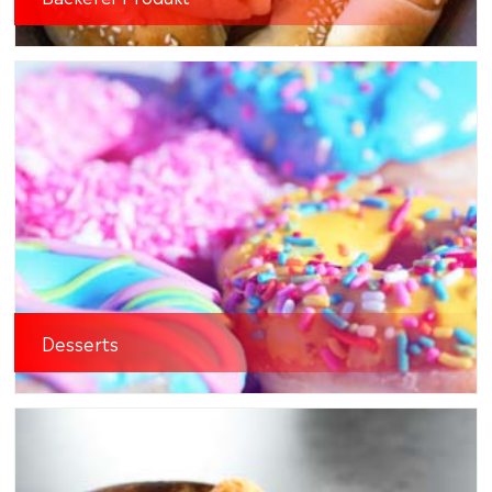
Desserts