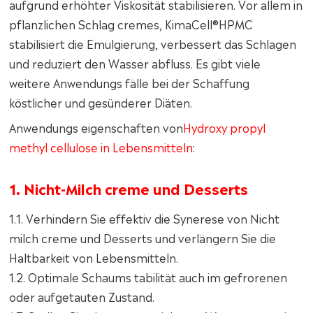
aufgrund erhöhter Viskosität stabilisieren. Vor allem in
pflanzlichen Schlag cremes, KimaCell®HPMC
stabilisiert die Emulgierung, verbessert das Schlagen
und reduziert den Wasser abfluss. Es gibt viele
weitere Anwendungs fälle bei der Schaffung
köstlicher und gesünderer Diäten.
Anwendungs eigenschaften von
Hydroxy propyl
methyl cellulose in Lebensmitteln
:
1. Nicht-Milch creme und Desserts
1.1. Verhindern Sie effektiv die Synerese von Nicht
milch creme und Desserts und verlängern Sie die
Haltbarkeit von Lebensmitteln.
1.2. Optimale Schaums tabilität auch im gefrorenen
oder aufgetauten Zustand.