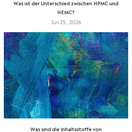
Was ist der Unterschied zwischen HPMC und
HEMC?
Jun 25 , 2026
Was sind die Inhaltsstoffe von