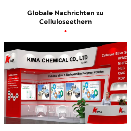
Globale Nachrichten zu
Celluloseethern