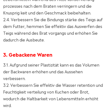
prozesses nach dem Braten verringern und die
Knusprig keit und den Geschmack beibehalten.
2.4. Verbessern Sie die Bindungs stärke des Teigs auf
dem Futter, hemmen Sie effektiv das Auswerfen des
Teigs während des Brat vorgangs und erhöhen Sie
dadurch die Ausbeute.
3. Gebackene Waren
3.1. Aufgrund seiner Plastizität kann es das Volumen
der Backwaren erhöhen und das Aussehen
verbessern.
3.2. Verbessern Sie effektiv die Wasser retention und
Feuchtigkeit verteilung von Kuchen oder Brot,
wodurch die Haltbarkeit von Lebensmitteln erhöht
wird.