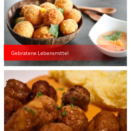
Gebratene Lebensmittel