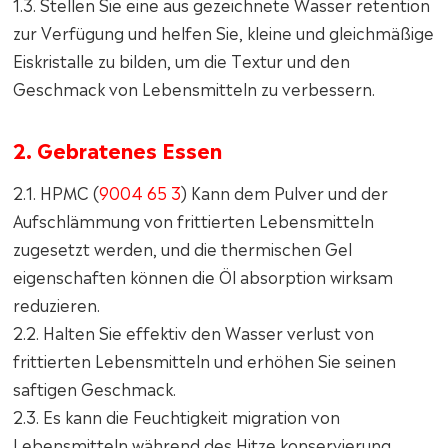
1.3. Stellen Sie eine aus gezeichnete Wasser retention
zur Verfügung und helfen Sie, kleine und gleichmäßige
Eiskristalle zu bilden, um die Textur und den
Geschmack von Lebensmitteln zu verbessern.
2. Gebratenes Essen
2.1. HPMC (
9004 65 3
) Kann dem Pulver und der
Aufschlämmung von frittierten Lebensmitteln
zugesetzt werden, und die thermischen Gel
eigenschaften können die Öl absorption wirksam
reduzieren.
2.2. Halten Sie effektiv den Wasser verlust von
frittierten Lebensmitteln und erhöhen Sie seinen
saftigen Geschmack.
2.3. Es kann die Feuchtigkeit migration von
Lebensmitteln während des Hitze konservierung