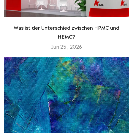
Was ist der Unterschied zwischen HPMC und
HEMC?
Jun 25 , 2026