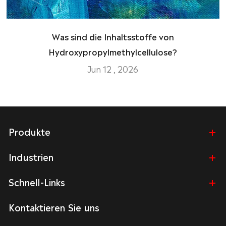
Was sind die Inhaltsstoffe von
Hydroxypropylmethylcellulose?
Jun 12 , 2026
Produkte
Industrien
Schnell-Links
Kontaktieren Sie uns