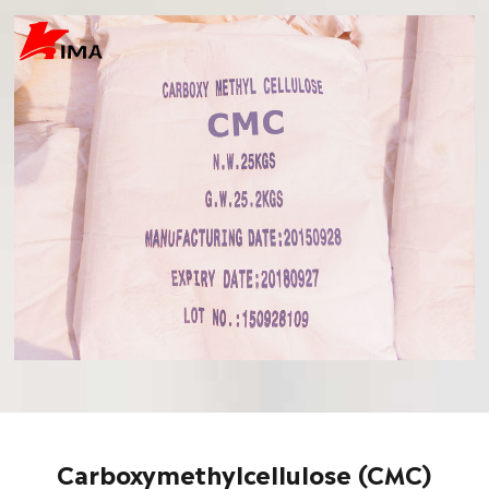
Carboxymethylcellulose (CMC)