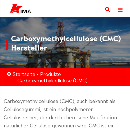
Carboxymethylcellulose (CMC)
Hersteller
Startseite
Produkte
Carboxymethylcellulose (CMC)
Carboxymethylcellulose (CMC), auch bekannt als
Cellulosegummi, ist ein hochpolymerer
Celluloseether, der durch chemische Modifikation
natürlicher Cellulose gewonnen wird. CMC ist ein