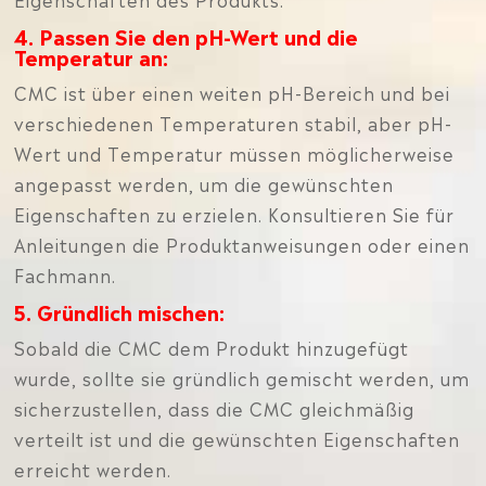
4. Passen Sie den pH-Wert und die
Temperatur an:
CMC ist über einen weiten pH-Bereich und bei
verschiedenen Temperaturen stabil, aber pH-
Wert und Temperatur müssen möglicherweise
angepasst werden, um die gewünschten
Eigenschaften zu erzielen. Konsultieren Sie für
Anleitungen die Produktanweisungen oder einen
Fachmann.
5. Gründlich mischen:
Sobald die CMC dem Produkt hinzugefügt
wurde, sollte sie gründlich gemischt werden, um
sicherzustellen, dass die CMC gleichmäßig
verteilt ist und die gewünschten Eigenschaften
erreicht werden.