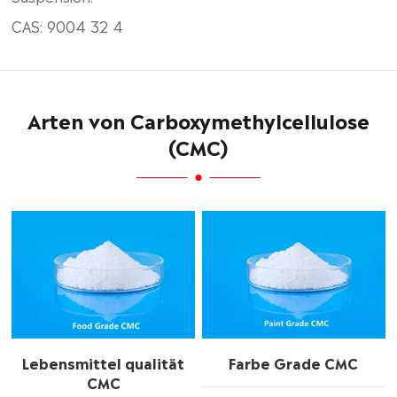
CAS: 9004 32 4
Arten von Carboxymethylcellulose
(CMC)
Lebensmittel qualität
Farbe Grade CMC
CMC