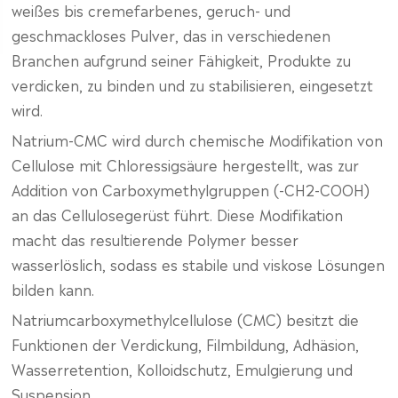
weißes bis cremefarbenes, geruch- und
geschmackloses Pulver, das in verschiedenen
Branchen aufgrund seiner Fähigkeit, Produkte zu
verdicken, zu binden und zu stabilisieren, eingesetzt
wird.
Natrium-CMC wird durch chemische Modifikation von
Cellulose mit Chloressigsäure hergestellt, was zur
Addition von Carboxymethylgruppen (-CH2-COOH)
an das Cellulosegerüst führt. Diese Modifikation
macht das resultierende Polymer besser
wasserlöslich, sodass es stabile und viskose Lösungen
bilden kann.
Natriumcarboxymethylcellulose (CMC) besitzt die
Funktionen der Verdickung, Filmbildung, Adhäsion,
Wasserretention, Kolloidschutz, Emulgierung und
Suspension.