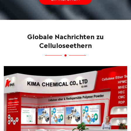
Globale Nachrichten zu
Celluloseethern