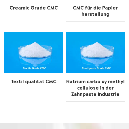
Creamic Grade CMC
CMC für die Papier
herstellung
Textil qualität CMC
Natrium carbo xy methyl
cellulose in der
Zahnpasta industrie