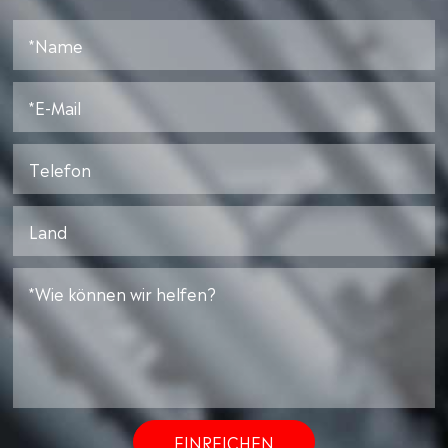
EINREICHEN