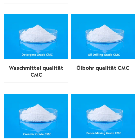
Waschmittel qualität
Ölbohr qualität CMC
CMC