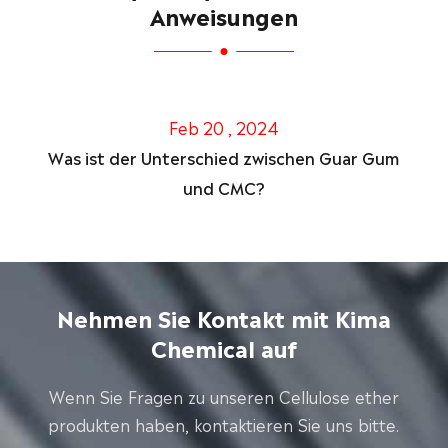
Anweisungen
Feb 20 , 2024
Was ist der Unterschied zwischen Guar Gum
und CMC?
Nehmen Sie Kontakt mit Kima
Chemical auf
Wenn Sie Fragen zu unseren Cellulose ether
produkten haben, kontaktieren Sie uns bitte.