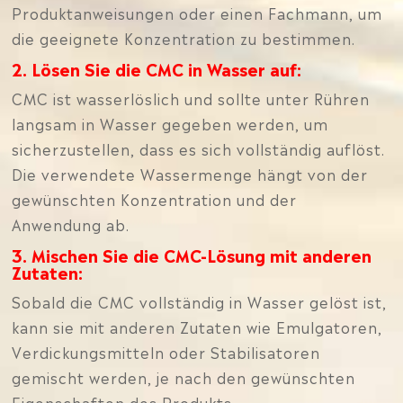
Produktanweisungen oder einen Fachmann, um
die geeignete Konzentration zu bestimmen.
2. Lösen Sie die CMC in Wasser auf:
CMC ist wasserlöslich und sollte unter Rühren
langsam in Wasser gegeben werden, um
sicherzustellen, dass es sich vollständig auflöst.
Die verwendete Wassermenge hängt von der
gewünschten Konzentration und der
Anwendung ab.
3. Mischen Sie die CMC-Lösung mit anderen
Zutaten:
Sobald die CMC vollständig in Wasser gelöst ist,
kann sie mit anderen Zutaten wie Emulgatoren,
Verdickungsmitteln oder Stabilisatoren
gemischt werden, je nach den gewünschten
Eigenschaften des Produkts.