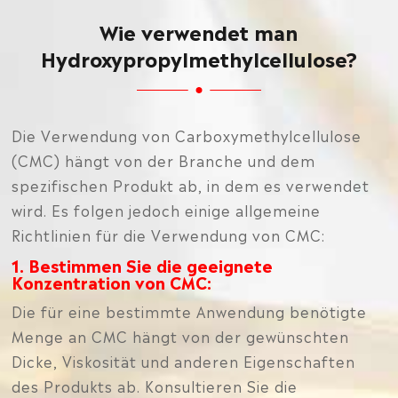
Wie verwendet man
Hydroxypropylmethylcellulose?
Die Verwendung von Carboxymethylcellulose
(CMC) hängt von der Branche und dem
spezifischen Produkt ab, in dem es verwendet
wird. Es folgen jedoch einige allgemeine
Richtlinien für die Verwendung von CMC:
1. Bestimmen Sie die geeignete
Konzentration von CMC:
Die für eine bestimmte Anwendung benötigte
Menge an CMC hängt von der gewünschten
Dicke, Viskosität und anderen Eigenschaften
des Produkts ab. Konsultieren Sie die