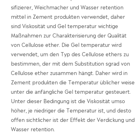
sifizierer, Weichmacher und Wasser retention
mittel in Zement produkten verwendet, daher
sind Viskosität und Gel temperatur wichtige
Maßnahmen zur Charakterisierung der Qualität
von Cellulose ether. Die Gel temperatur wird
verwendet, um den Typ des Cellulose ethers zu
bestimmen, der mit dem Substitution sgrad von
Cellulose ether zusammen hängt. Daher wird in
Zement produkten die Temperatur üblicher weise
unter die anfängliche Gel temperatur gesteuert.
Unter dieser Bedingung ist die Viskosität umso
höher, je niedriger die Temperatur ist, und desto
offen sichtlicher ist der Effekt der Verdickung und
Wasser retention.