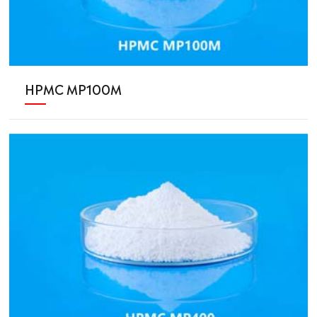
HPMC MP100M