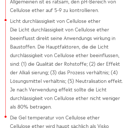
Allgemeinen ist es ratsam, den pH-Bereich von
Cellulose ether auf 5-9 zu kontrollieren.
Licht durchlässigkeit von Cellulose ether
Die Licht durchlässigkeit von Cellulose ether
beeinflusst direkt seine Anwendungs wirkung in
Baustoffen. Die Hauptfaktoren, die die Licht
durchlässigkeit von Cellulose ether beeinflussen,
sind: (1) die Qualität der Rohstoffe; (2) der Effekt
der Alkali sierung; (3) das Prozess verhältnis; (4)
Lösungsmittel verhältnis; (5) Neutralisation effekt.
Je nach Verwendung effekt sollte die Licht
durchlässigkeit von Cellulose ether nicht weniger
als 80% betragen.
Die Gel temperatur von Cellulose ether
Cellulose ether wird haupt sächlich als Visko