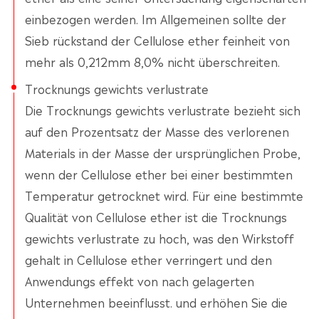
einbezogen werden. Im Allgemeinen sollte der
Sieb rückstand der Cellulose ether feinheit von
mehr als 0,212mm 8,0% nicht überschreiten.
Trocknungs gewichts verlustrate
Die Trocknungs gewichts verlustrate bezieht sich
auf den Prozentsatz der Masse des verlorenen
Materials in der Masse der ursprünglichen Probe,
wenn der Cellulose ether bei einer bestimmten
Temperatur getrocknet wird. Für eine bestimmte
Qualität von Cellulose ether ist die Trocknungs
gewichts verlustrate zu hoch, was den Wirkstoff
gehalt in Cellulose ether verringert und den
Anwendungs effekt von nach gelagerten
Unternehmen beeinflusst. und erhöhen Sie die