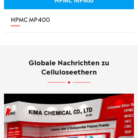
HPMC MP400
Globale Nachrichten zu
Celluloseethern