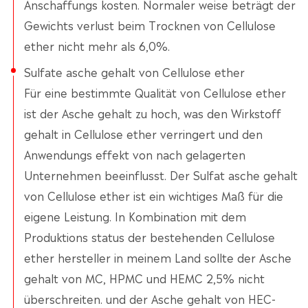
Anschaffungs kosten. Normaler weise beträgt der
Gewichts verlust beim Trocknen von Cellulose
ether nicht mehr als 6,0%.
Sulfate asche gehalt von Cellulose ether
Für eine bestimmte Qualität von Cellulose ether
ist der Asche gehalt zu hoch, was den Wirkstoff
gehalt in Cellulose ether verringert und den
Anwendungs effekt von nach gelagerten
Unternehmen beeinflusst. Der Sulfat asche gehalt
von Cellulose ether ist ein wichtiges Maß für die
eigene Leistung. In Kombination mit dem
Produktions status der bestehenden Cellulose
ether hersteller in meinem Land sollte der Asche
gehalt von MC, HPMC und HEMC 2,5% nicht
überschreiten. und der Asche gehalt von HEC-