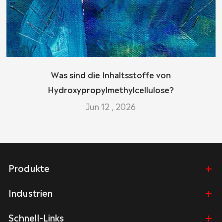
Was sind die Inhaltsstoffe von
Hydroxypropylmethylcellulose?
Jun 12 , 2026
Produkte
Industrien
Schnell-Links