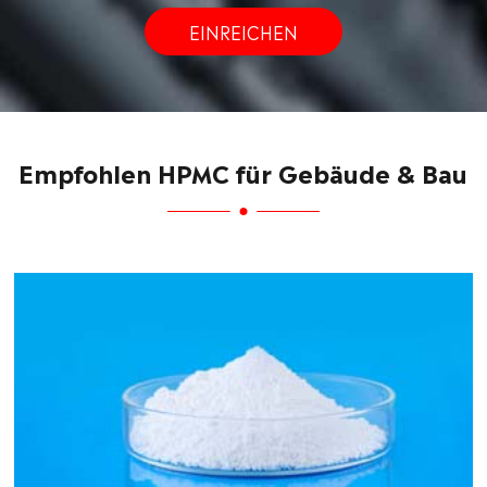
EINREICHEN
Empfohlen HPMC für Gebäude & Bau