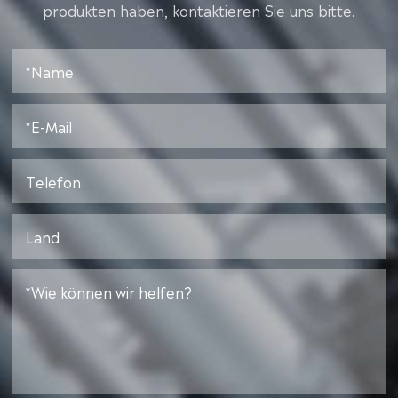
produkten haben, kontaktieren Sie uns bitte.