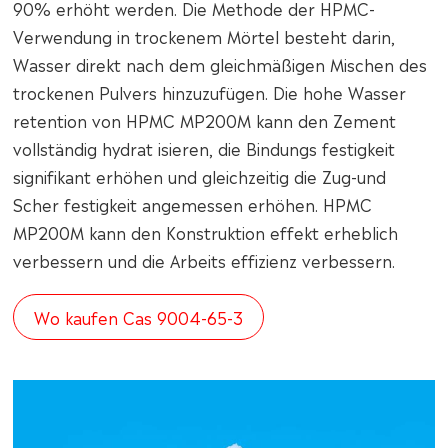
90% erhöht werden. Die Methode der HPMC-
Verwendung in trockenem Mörtel besteht darin,
Wasser direkt nach dem gleichmäßigen Mischen des
trockenen Pulvers hinzuzufügen. Die hohe Wasser
retention von HPMC MP200M kann den Zement
vollständig hydrat isieren, die Bindungs festigkeit
signifikant erhöhen und gleichzeitig die Zug-und
Scher festigkeit angemessen erhöhen. HPMC
MP200M kann den Konstruktion effekt erheblich
verbessern und die Arbeits effizienz verbessern.
Wo kaufen Cas 9004-65-3