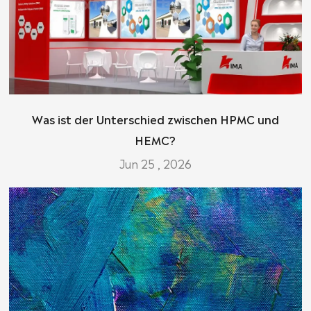
Was ist der Unterschied zwischen HPMC und
HEMC?
Jun 25 , 2026