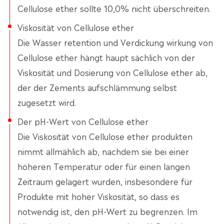
Cellulose ether sollte 10,0% nicht überschreiten.
Viskosität von Cellulose ether
Die Wasser retention und Verdickung wirkung von
Cellulose ether hängt haupt sächlich von der
Viskosität und Dosierung von Cellulose ether ab,
der der Zements aufschlämmung selbst
zugesetzt wird.
Der pH-Wert von Cellulose ether
Die Viskosität von Cellulose ether produkten
nimmt allmählich ab, nachdem sie bei einer
höheren Temperatur oder für einen langen
Zeitraum gelagert wurden, insbesondere für
Produkte mit hoher Viskosität, so dass es
notwendig ist, den pH-Wert zu begrenzen. Im