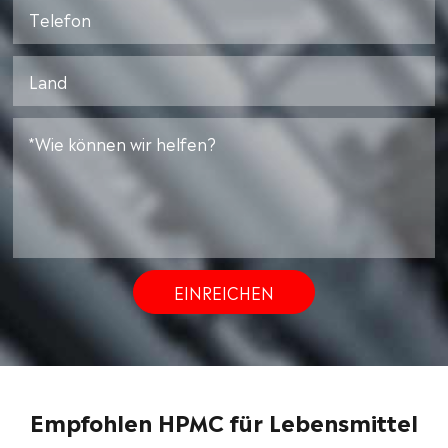
EINREICHEN
Empfohlen HPMC für Lebensmittel