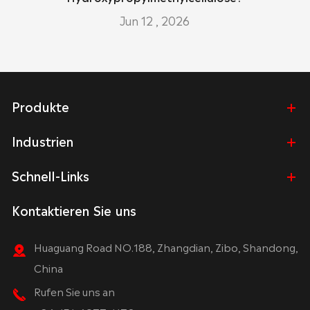
Jun 12 , 2026
Produkte
Industrien
Schnell-Links
Kontaktieren Sie uns
Huaguang Road NO.188, Zhangdian, Zibo, Shandong,
China
Rufen Sie uns an