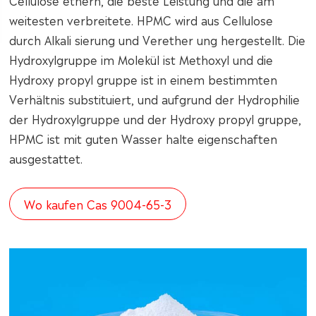
Cellulose ethern, die beste Leistung und die am
weitesten verbreitete. HPMC wird aus Cellulose
durch Alkali sierung und Verether ung hergestellt. Die
Hydroxylgruppe im Molekül ist Methoxyl und die
Hydroxy propyl gruppe ist in einem bestimmten
Verhältnis substituiert, und aufgrund der Hydrophilie
der Hydroxylgruppe und der Hydroxy propyl gruppe,
HPMC ist mit guten Wasser halte eigenschaften
ausgestattet.
Wo kaufen Cas 9004-65-3