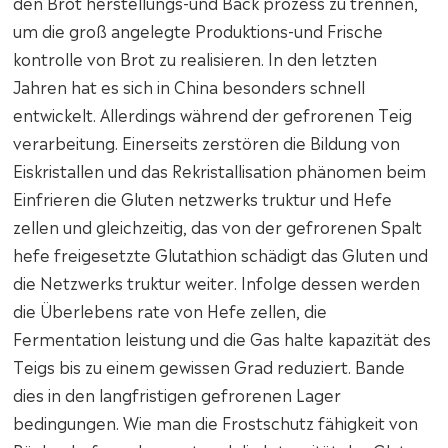
den Brot herstellungs-und Back prozess zu trennen,
um die groß angelegte Produktions-und Frische
kontrolle von Brot zu realisieren. In den letzten
Jahren hat es sich in China besonders schnell
entwickelt. Allerdings während der gefrorenen Teig
verarbeitung. Einerseits zerstören die Bildung von
Eiskristallen und das Rekristallisation phänomen beim
Einfrieren die Gluten netzwerks truktur und Hefe
zellen und gleichzeitig, das von der gefrorenen Spalt
hefe freigesetzte Glutathion schädigt das Gluten und
die Netzwerks truktur weiter. Infolge dessen werden
die Überlebens rate von Hefe zellen, die
Fermentation leistung und die Gas halte kapazität des
Teigs bis zu einem gewissen Grad reduziert. Bande
dies in den langfristigen gefrorenen Lager
bedingungen. Wie man die Frostschutz fähigkeit von