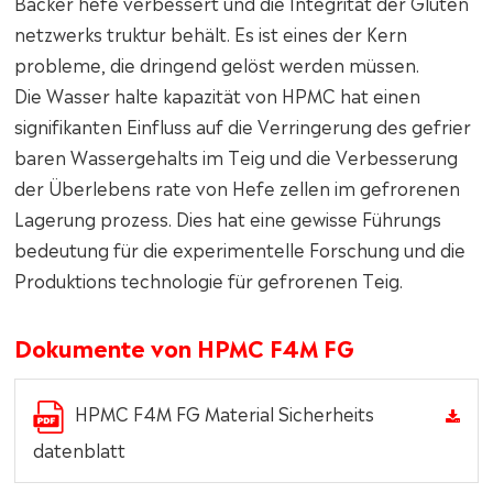
Bäcker hefe verbessert und die Integrität der Gluten
netzwerks truktur behält. Es ist eines der Kern
probleme, die dringend gelöst werden müssen.
Die Wasser halte kapazität von HPMC hat einen
signifikanten Einfluss auf die Verringerung des gefrier
baren Wassergehalts im Teig und die Verbesserung
der Überlebens rate von Hefe zellen im gefrorenen
Lagerung prozess. Dies hat eine gewisse Führungs
bedeutung für die experimentelle Forschung und die
Produktions technologie für gefrorenen Teig.
Dokumente von HPMC F4M FG
HPMC F4M FG Material Sicherheits
datenblatt