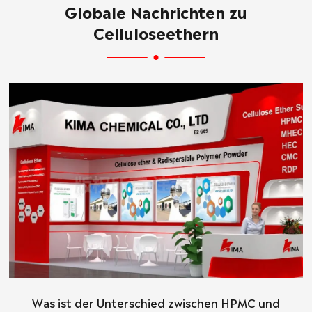
Globale Nachrichten zu
Celluloseethern
Was ist der Unterschied zwischen HPMC und