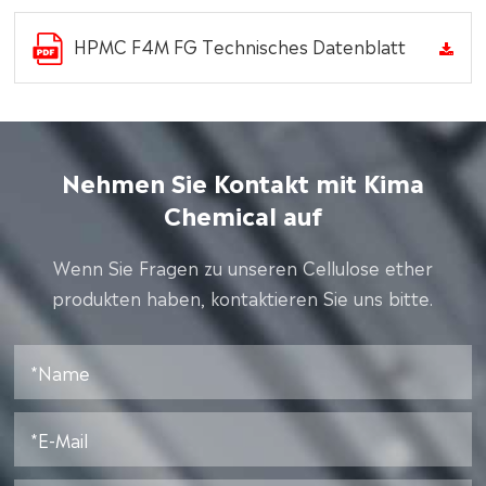
HPMC F4M FG Technisches Datenblatt
Nehmen Sie Kontakt mit Kima
Chemical auf
Wenn Sie Fragen zu unseren Cellulose ether
produkten haben, kontaktieren Sie uns bitte.