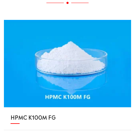
HPMC K100M FG