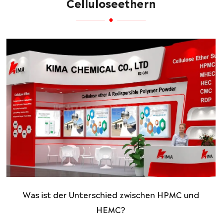
Celluloseethern
Was ist der Unterschied zwischen HPMC und
HEMC?