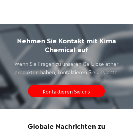
Nehmen Sie Kontakt mit Kima
Chemical auf
Wenn Sie Fragen zu unseren Cellulose ether
produkten haben, kontaktieren Sie uns bitte.
Kontaktieren Sie uns
Globale Nachrichten zu