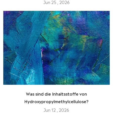
Jun 25 , 2026
Was sind die Inhaltsstoffe von
Hydroxypropylmethylcellulose?
Jun 12 , 2026