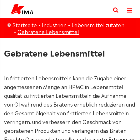
Startseite
Industrien
Lebensmittel zutaten
Gebratene Lebensmittel
Gebratene Lebensmittel
In frittierten Lebensmitteln kann die Zugabe einer
angemessenen Menge an HPMC in Lebensmittel
qualität zu frittierten Lebensmitteln die Aufnahme
von Öl während des Bratens erheblich reduzieren und
den Gesamt ölgehalt von frittierten Lebensmitteln
verringern. und verbessern den Geschmack von
gebratenen Produkten und verlängern das Braten.
Erhöhte Ölwechsel intervalle, verbesserte Erträge an