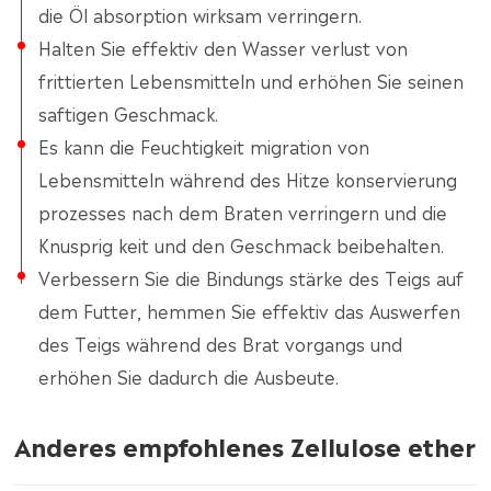
die Öl absorption wirksam verringern.
Halten Sie effektiv den Wasser verlust von
frittierten Lebensmitteln und erhöhen Sie seinen
saftigen Geschmack.
Es kann die Feuchtigkeit migration von
Lebensmitteln während des Hitze konservierung
prozesses nach dem Braten verringern und die
Knusprig keit und den Geschmack beibehalten.
Verbessern Sie die Bindungs stärke des Teigs auf
dem Futter, hemmen Sie effektiv das Auswerfen
des Teigs während des Brat vorgangs und
erhöhen Sie dadurch die Ausbeute.
Anderes empfohlenes Zellulose ether