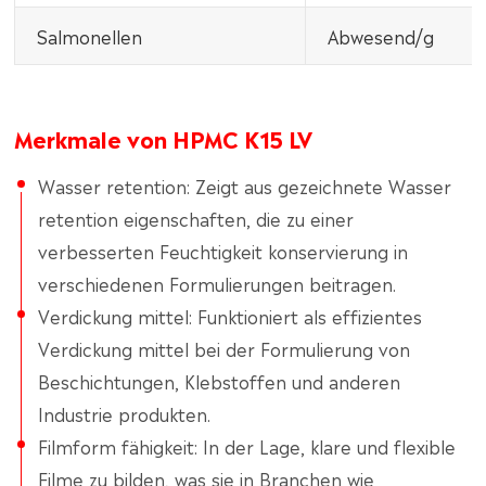
Salmonellen
Abwesend/g
Merkmale von HPMC K15 LV
Wasser retention: Zeigt aus gezeichnete Wasser
retention eigenschaften, die zu einer
verbesserten Feuchtigkeit konservierung in
verschiedenen Formulierungen beitragen.
Verdickung mittel: Funktioniert als effizientes
Verdickung mittel bei der Formulierung von
Beschichtungen, Klebstoffen und anderen
Industrie produkten.
Filmform fähigkeit: In der Lage, klare und flexible
Filme zu bilden, was sie in Branchen wie