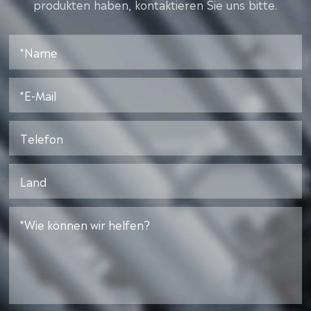
produkten haben, kontaktieren Sie uns bitte.