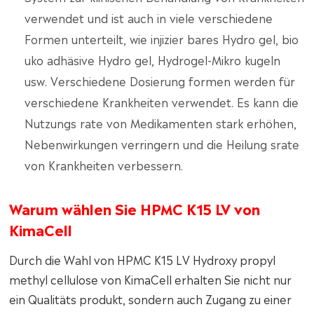
verwendet und ist auch in viele verschiedene
Formen unterteilt, wie injizier bares Hydro gel, bio
uko adhäsive Hydro gel, Hydrogel-Mikro kugeln
usw. Verschiedene Dosierung formen werden für
verschiedene Krankheiten verwendet. Es kann die
Nutzungs rate von Medikamenten stark erhöhen,
Nebenwirkungen verringern und die Heilung srate
von Krankheiten verbessern.
Warum wählen Sie HPMC K15 LV von
KimaCell
Durch die Wahl von HPMC K15 LV Hydroxy propyl
methyl cellulose von KimaCell erhalten Sie nicht nur
ein Qualitäts produkt, sondern auch Zugang zu einer