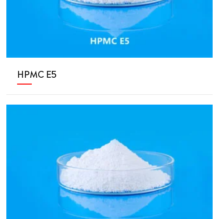
HPMC E5