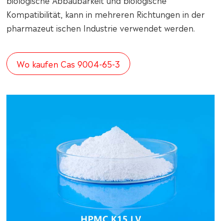
biologische Abbaubarkeit und biologische
Kompatibilität, kann in mehreren Richtungen in der
pharmazeut ischen Industrie verwendet werden.
Wo kaufen Cas 9004-65-3