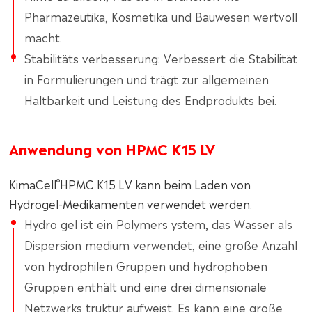
Pharmazeutika, Kosmetika und Bauwesen wertvoll
macht.
Stabilitäts verbesserung: Verbessert die Stabilität
in Formulierungen und trägt zur allgemeinen
Haltbarkeit und Leistung des Endprodukts bei.
Anwendung von HPMC K15 LV
®
KimaCell
HPMC K15 LV kann beim Laden von
Hydrogel-Medikamenten verwendet werden.
Hydro gel ist ein Polymers ystem, das Wasser als
Dispersion medium verwendet, eine große Anzahl
von hydrophilen Gruppen und hydrophoben
Gruppen enthält und eine drei dimensionale
Netzwerks truktur aufweist. Es kann eine große