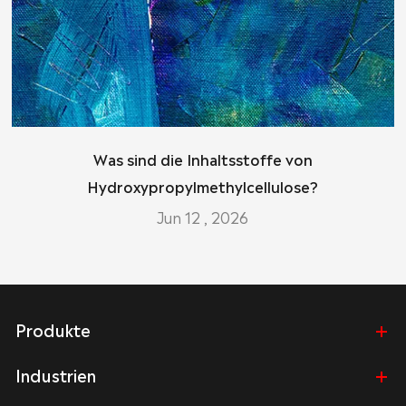
Was sind die Inhaltsstoffe von
Hydroxypropylmethylcellulose?
Jun 12 , 2026
Produkte
Industrien