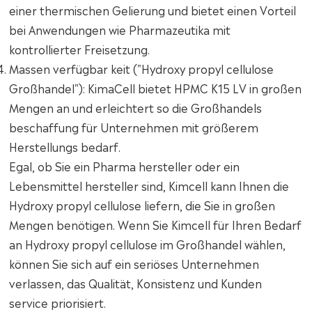
einer thermischen Gelierung und bietet einen Vorteil
bei Anwendungen wie Pharmazeutika mit
kontrollierter Freisetzung.
Massen verfügbar keit ("Hydroxy propyl cellulose
Großhandel"): KimaCell bietet HPMC K15 LV in großen
Mengen an und erleichtert so die Großhandels
beschaffung für Unternehmen mit größerem
Herstellungs bedarf.
Egal, ob Sie ein Pharma hersteller oder ein
Lebensmittel hersteller sind, Kimcell kann Ihnen die
Hydroxy propyl cellulose liefern, die Sie in großen
Mengen benötigen. Wenn Sie Kimcell für Ihren Bedarf
an Hydroxy propyl cellulose im Großhandel wählen,
können Sie sich auf ein seriöses Unternehmen
verlassen, das Qualität, Konsistenz und Kunden
service priorisiert.