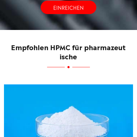
EINREICHEN
Empfohlen HPMC für pharmazeut
ische