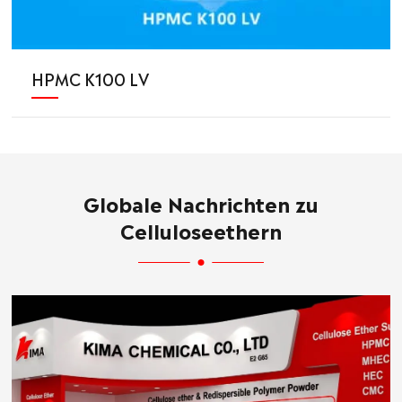
HPMC K100 LV
Globale Nachrichten zu
Celluloseethern