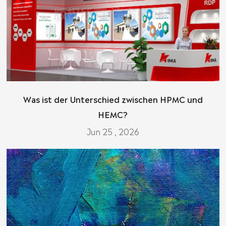
Was ist der Unterschied zwischen HPMC und
HEMC?
Jun 25 , 2026