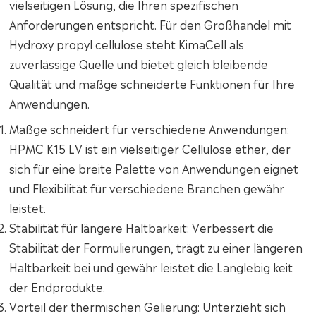
vielseitigen Lösung, die Ihren spezifischen
Anforderungen entspricht. Für den Großhandel mit
Hydroxy propyl cellulose steht KimaCell als
zuverlässige Quelle und bietet gleich bleibende
Qualität und maßge schneiderte Funktionen für Ihre
Anwendungen.
Maßge schneidert für verschiedene Anwendungen:
HPMC K15 LV ist ein vielseitiger Cellulose ether, der
sich für eine breite Palette von Anwendungen eignet
und Flexibilität für verschiedene Branchen gewähr
leistet.
Stabilität für längere Haltbarkeit: Verbessert die
Stabilität der Formulierungen, trägt zu einer längeren
Haltbarkeit bei und gewähr leistet die Langlebig keit
der Endprodukte.
Vorteil der thermischen Gelierung: Unterzieht sich