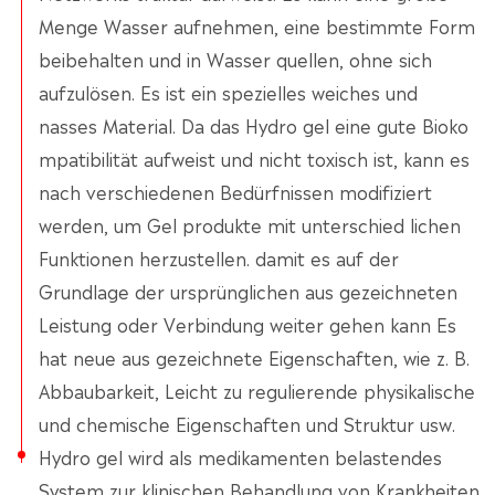
Menge Wasser aufnehmen, eine bestimmte Form
beibehalten und in Wasser quellen, ohne sich
aufzulösen. Es ist ein spezielles weiches und
nasses Material. Da das Hydro gel eine gute Bioko
mpatibilität aufweist und nicht toxisch ist, kann es
nach verschiedenen Bedürfnissen modifiziert
werden, um Gel produkte mit unterschied lichen
Funktionen herzustellen. damit es auf der
Grundlage der ursprünglichen aus gezeichneten
Leistung oder Verbindung weiter gehen kann Es
hat neue aus gezeichnete Eigenschaften, wie z. B.
Abbaubarkeit, Leicht zu regulierende physikalische
und chemische Eigenschaften und Struktur usw.
Hydro gel wird als medikamenten belastendes
System zur klinischen Behandlung von Krankheiten