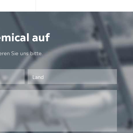
mical auf
en Sie uns bitte.