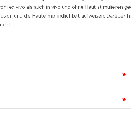
ohl ex vivo als auch in vivo und ohne Haut stimulieren g
ffusion und die Haute mpfindlichkeit aufweisen. Darüber h
ndet.