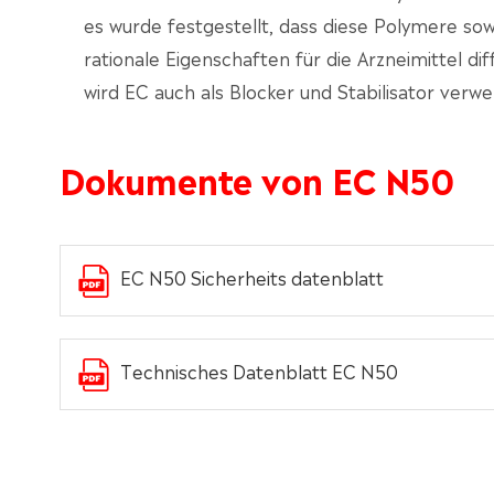
es wurde festgestellt, dass diese Polymere sow
rationale Eigenschaften für die Arzneimittel di
wird EC auch als Blocker und Stabilisator verwe
Dokumente von EC N50
EC N50 Sicherheits datenblatt
Technisches Datenblatt EC N50