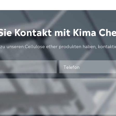
ie Kontakt mit Kima Che
zu unseren Cellulose ether produkten haben, kontaktier