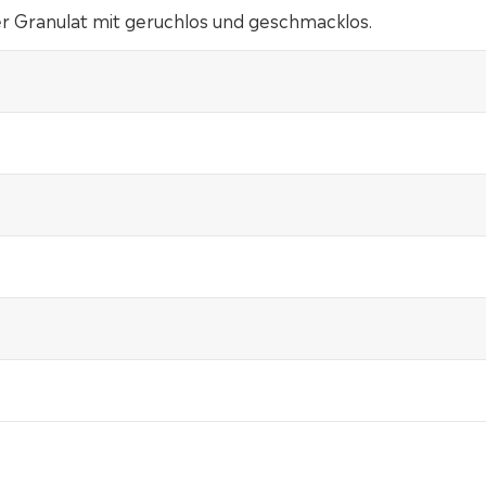
r Granulat mit geruchlos und geschmacklos.