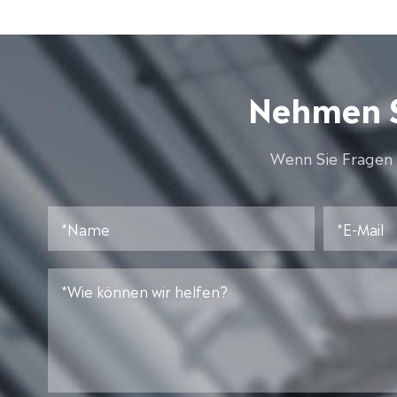
Nehmen S
Wenn Sie Fragen 