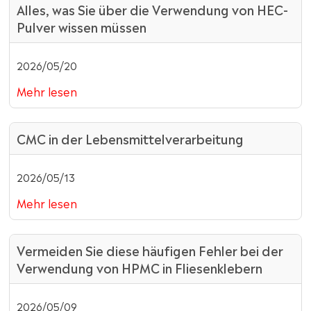
Alles, was Sie über die Verwendung von HEC-
Pulver wissen müssen
2026/05/20
Mehr lesen
CMC in der Lebensmittelverarbeitung
2026/05/13
Mehr lesen
Vermeiden Sie diese häufigen Fehler bei der
Verwendung von HPMC in Fliesenklebern
2026/05/09