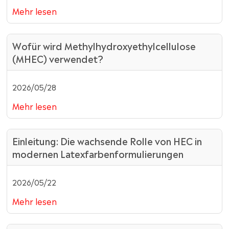
Mehr lesen
Wofür wird Methylhydroxyethylcellulose
(MHEC) verwendet?
2026/05/28
Mehr lesen
Einleitung: Die wachsende Rolle von HEC in
modernen Latexfarbenformulierungen
2026/05/22
Mehr lesen