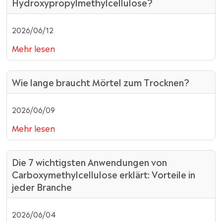
Hydroxypropylmethylcellulose?
2026/06/12
Mehr lesen
Wie lange braucht Mörtel zum Trocknen?
2026/06/09
Mehr lesen
Die 7 wichtigsten Anwendungen von
Carboxymethylcellulose erklärt: Vorteile in
jeder Branche
2026/06/04