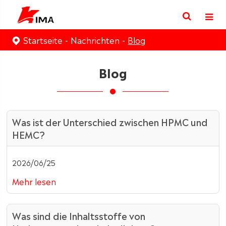
Startseite
Nachrichten
Blog
Blog
Was ist der Unterschied zwischen HPMC und
HEMC?
2026/06/25
Mehr lesen
Was sind die Inhaltsstoffe von