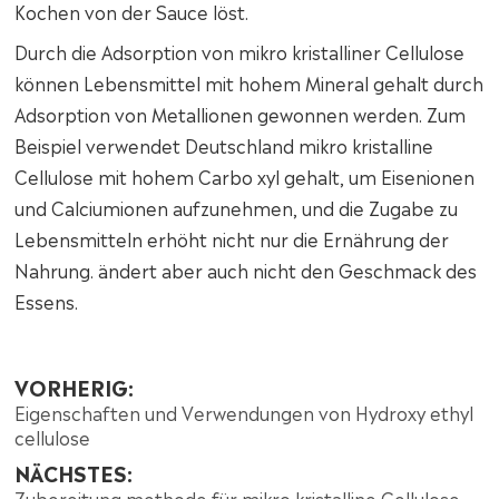
Kochen von der Sauce löst.
Durch die Adsorption von mikro kristalliner Cellulose
können Lebensmittel mit hohem Mineral gehalt durch
Adsorption von Metallionen gewonnen werden. Zum
Beispiel verwendet Deutschland mikro kristalline
Cellulose mit hohem Carbo xyl gehalt, um Eisenionen
und Calciumionen aufzunehmen, und die Zugabe zu
Lebensmitteln erhöht nicht nur die Ernährung der
Nahrung. ändert aber auch nicht den Geschmack des
Essens.
VORHERIG:
Eigenschaften und Verwendungen von Hydroxy ethyl
cellulose
NÄCHSTES:
Zubereitung methode für mikro kristalline Cellulose