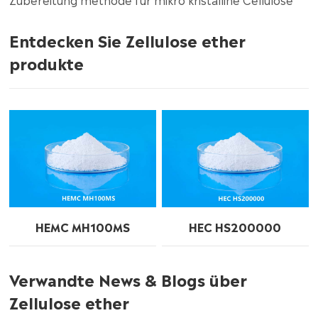
Entdecken Sie Zellulose ether
produkte
HEMC MH100MS
HEC HS200000
Verwandte News & Blogs über
Zellulose ether