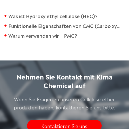
Was ist Hydroxy ethyl cellulose (HEC)?
Funktionelle Eigenschaften von CMC (Carbo xy methyl cellulose)
Warum verwenden wir HPMC?
Nehmen Sie Kontakt mit Kima
Chemical auf
Wenn Sie Fragen zu unseren Cellulose ether
produkten haben, kontaktieren Sie uns bitte.
Kontaktieren Sie uns