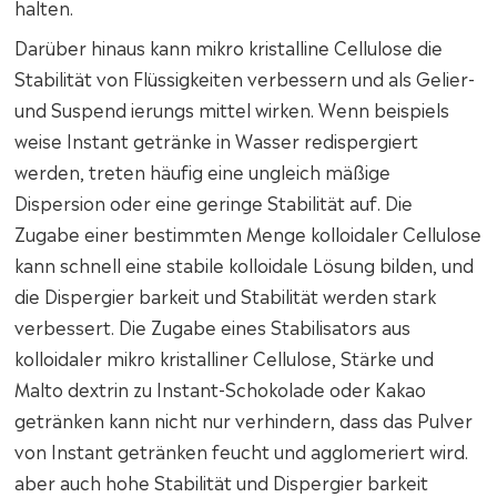
halten.
Darüber hinaus kann mikro kristalline Cellulose die
Stabilität von Flüssigkeiten verbessern und als Gelier-
und Suspend ierungs mittel wirken. Wenn beispiels
weise Instant getränke in Wasser redispergiert
werden, treten häufig eine ungleich mäßige
Dispersion oder eine geringe Stabilität auf. Die
Zugabe einer bestimmten Menge kolloidaler Cellulose
kann schnell eine stabile kolloidale Lösung bilden, und
die Dispergier barkeit und Stabilität werden stark
verbessert. Die Zugabe eines Stabilisators aus
kolloidaler mikro kristalliner Cellulose, Stärke und
Malto dextrin zu Instant-Schokolade oder Kakao
getränken kann nicht nur verhindern, dass das Pulver
von Instant getränken feucht und agglomeriert wird.
aber auch hohe Stabilität und Dispergier barkeit