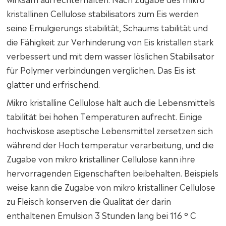
kristallinen Cellulose stabilisators zum Eis werden
seine Emulgierungs stabilität, Schaums tabilität und
die Fähigkeit zur Verhinderung von Eis kristallen stark
verbessert und mit dem wasser löslichen Stabilisator
für Polymer verbindungen verglichen. Das Eis ist
glatter und erfrischend.
Mikro kristalline Cellulose hält auch die Lebensmittels
tabilität bei hohen Temperaturen aufrecht. Einige
hochviskose aseptische Lebensmittel zersetzen sich
während der Hoch temperatur verarbeitung, und die
Zugabe von mikro kristalliner Cellulose kann ihre
hervorragenden Eigenschaften beibehalten. Beispiels
weise kann die Zugabe von mikro kristalliner Cellulose
zu Fleisch konserven die Qualität der darin
enthaltenen Emulsion 3 Stunden lang bei 116 ° C