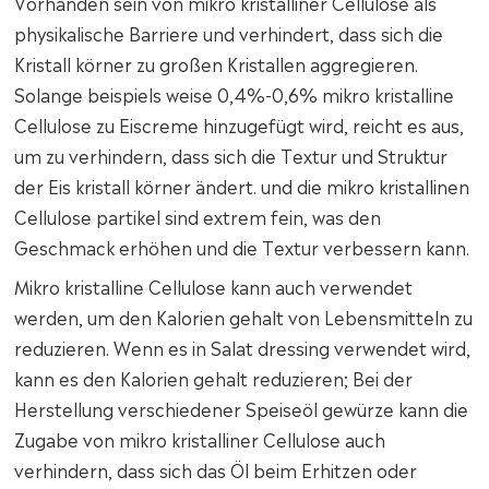
Vorhanden sein von mikro kristalliner Cellulose als
physikalische Barriere und verhindert, dass sich die
Kristall körner zu großen Kristallen aggregieren.
Solange beispiels weise 0,4%-0,6% mikro kristalline
Cellulose zu Eiscreme hinzugefügt wird, reicht es aus,
um zu verhindern, dass sich die Textur und Struktur
der Eis kristall körner ändert. und die mikro kristallinen
Cellulose partikel sind extrem fein, was den
Geschmack erhöhen und die Textur verbessern kann.
Mikro kristalline Cellulose kann auch verwendet
werden, um den Kalorien gehalt von Lebensmitteln zu
reduzieren. Wenn es in Salat dressing verwendet wird,
kann es den Kalorien gehalt reduzieren; Bei der
Herstellung verschiedener Speiseöl gewürze kann die
Zugabe von mikro kristalliner Cellulose auch
verhindern, dass sich das Öl beim Erhitzen oder