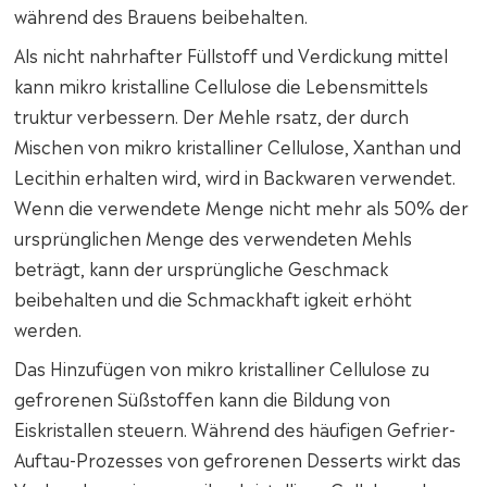
während des Brauens beibehalten.
Als nicht nahrhafter Füllstoff und Verdickung mittel
kann mikro kristalline Cellulose die Lebensmittels
truktur verbessern. Der Mehle rsatz, der durch
Mischen von mikro kristalliner Cellulose, Xanthan und
Lecithin erhalten wird, wird in Backwaren verwendet.
Wenn die verwendete Menge nicht mehr als 50% der
ursprünglichen Menge des verwendeten Mehls
beträgt, kann der ursprüngliche Geschmack
beibehalten und die Schmackhaft igkeit erhöht
werden.
Das Hinzufügen von mikro kristalliner Cellulose zu
gefrorenen Süßstoffen kann die Bildung von
Eiskristallen steuern. Während des häufigen Gefrier-
Auftau-Prozesses von gefrorenen Desserts wirkt das