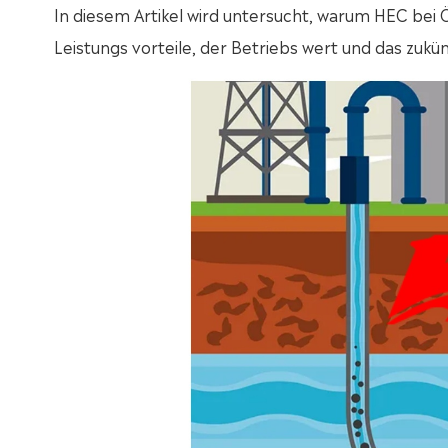
In diesem Artikel wird untersucht, warum HEC bei 
Leistungs vorteile, der Betriebs wert und das zuk