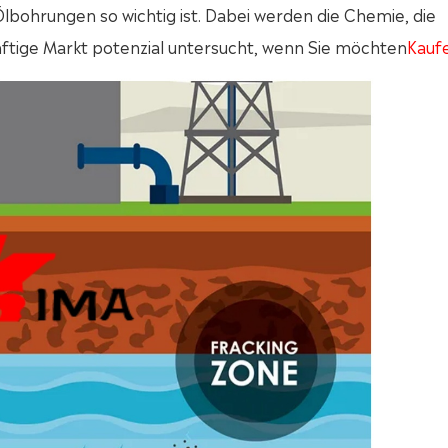
Ölbohrungen so wichtig ist. Dabei werden die Chemie, die
ünftige Markt potenzial untersucht, wenn Sie möchten
Kauf