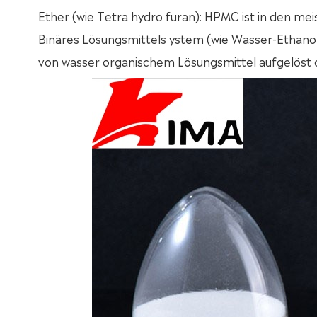
Ether (wie Tetra hydro furan): HPMC ist in den mei
Binäres Lösungsmittels ystem (wie Wasser-Ethano
von wasser organischem Lösungsmittel aufgelöst o