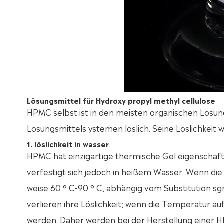
Lösungsmittel für Hydroxy propyl methyl cellulose
HPMC selbst ist in den meisten organischen Lösun
Lösungsmittels ystemen löslich. Seine Löslichkeit
1. löslichkeit in wasser
HPMC hat einzigartige thermische Gel eigenschaft
verfestigt sich jedoch in heißem Wasser. Wenn die
weise 60 ° C-90 ° C, abhängig vom Substitution sg
verlieren ihre Löslichkeit; wenn die Temperatur auf
werden. Daher werden bei der Herstellung einer 