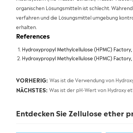
organischen Lösungsmitteln ist schlecht. Währen
verfahren und die Lösungsmittel umgebung kontrol
erhalten.
References
Hydroxypropyl Methylcellulose (HPMC) Factory,
Hydroxypropyl Methylcellulose (HPMC) Factory,
VORHERIG:
Was ist die Verwendung von Hydroxy
NÄCHSTES:
Was ist der pH-Wert von Hydroxy eth
Entdecken Sie Zellulose ether 