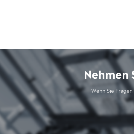
Nehmen S
Wenn Sie Fragen 