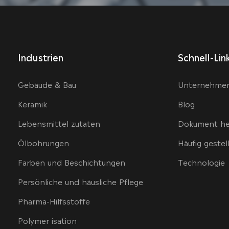
Industrien
Schnell-Lin
Gebäude & Bau
Unternehme
Keramik
Blog
Lebensmittel zutaten
Dokument he
Ölbohrungen
Häufig gestel
Farben und Beschichtungen
Technologie
Persönliche und häusliche Pflege
Pharma-Hilfsstoffe
Polymer isation