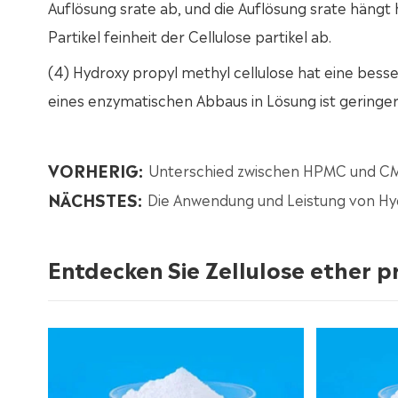
Auflösung srate ab, und die Auflösung srate hängt
Partikel feinheit der Cellulose partikel ab.
(4) Hydroxy propyl methyl cellulose hat eine besse
eines enzymatischen Abbaus in Lösung ist geringer 
VORHERIG:
Unterschied zwischen HPMC und C
NÄCHSTES:
Die Anwendung und Leistung von Hydr
Entdecken Sie Zellulose ether 