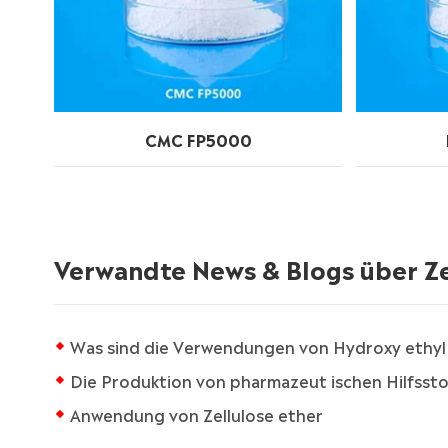
CMC FP5000
Verwandte News & Blogs über Ze
Was sind die Verwendungen von Hydroxy ethyl
Die Produktion von pharmazeut ischen Hilfssto
Anwendung von Zellulose ether