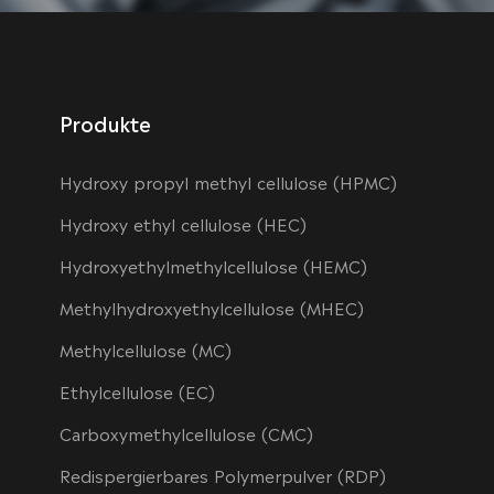
Produkte
Hydroxy propyl methyl cellulose (HPMC)
Hydroxy ethyl cellulose (HEC)
Hydroxyethylmethylcellulose (HEMC)
Methylhydroxyethylcellulose (MHEC)
Methylcellulose (MC)
Ethylcellulose (EC)
Carboxymethylcellulose (CMC)
Redispergierbares Polymerpulver (RDP)