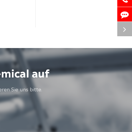
mical auf
en Sie uns bitte.