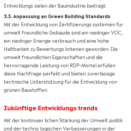
Entwicklungs zielen der Bauindustrie beiträgt.
3.3. Anpassung an Green Building Standards
Mit der Entwicklung von Zertifizierungs systemen für
umwelt freundliche Gebäude sind ein niedriger VOC,
ein niedriger Energie verbrauch und eine hohe
Haltbarkeit zu Bewertungs kriterien geworden. Die
umwelt freundlichen Eigenschaften und die
hervorragende Leistung von RDP-Mörtel erfüllen
diese Nachfrage perfekt und bieten zuverlässige
technische Unterstützung für die Entwicklung von
grünen Baustoffen.
Zukünftige Entwicklungs trends
Mit der kontinuier lichen Stärkung der Umwelt politik
und der techno logischen Verbesserungen in der