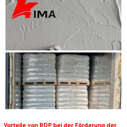
Vorteile von RDP bei der Förderung der