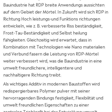
Bauindustrie hat RDP breite Anwendungs aussichten
auf dem Gebiet der Mörtel. In Zukunft wird sich RDP in
Richtung Hoch leistungs-und Funktions richtungen
entwickeln, wie z. B. verbesserte Riss beständigkeit,
Frost-Tau-Beständigkeit und Selbst heilung
fähigkeiten. Gleichzeitig wird erwartet, dass in
Kombination mit Technologien wie Nano materialien
und Verbund fasern die Leistung von RDP-Mörtel
weiter verbessert wird, was die Bauindustrie in eine
umwelt freundlichere, intelligentere und
nachhaltigere Richtung treibt.
Als wichtiges Additiv in modernen Baustoffen wird
redispergierbares Polymer pulver mit seiner
hervorragenden Bindungs festigkeit, Flexibilität und
umwelt freundlichen Eigenschaften zu einer
zentralen Triebkraft bei der Entwicklung umwelt