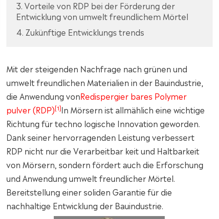
3. Vorteile von RDP bei der Förderung der
Entwicklung von umwelt freundlichem Mörtel
4. Zukünftige Entwicklungs trends
Mit der steigenden Nachfrage nach grünen und
umwelt freundlichen Materialien in der Bauindustrie,
die Anwendung von
Redispergier bares Polymer
[1]
pulver (RDP)
In Mörsern ist allmählich eine wichtige
Richtung für techno logische Innovation geworden.
Dank seiner hervorragenden Leistung verbessert
RDP nicht nur die Verarbeitbar keit und Haltbarkeit
von Mörsern, sondern fördert auch die Erforschung
und Anwendung umwelt freundlicher Mörtel.
Bereitstellung einer soliden Garantie für die
nachhaltige Entwicklung der Bauindustrie.