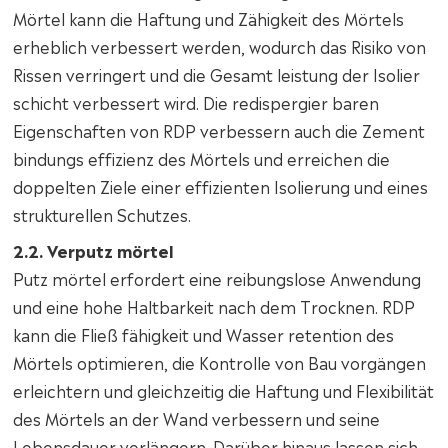
Mörtel kann die Haftung und Zähigkeit des Mörtels
erheblich verbessert werden, wodurch das Risiko von
Rissen verringert und die Gesamt leistung der Isolier
schicht verbessert wird. Die redispergier baren
Eigenschaften von RDP verbessern auch die Zement
bindungs effizienz des Mörtels und erreichen die
doppelten Ziele einer effizienten Isolierung und eines
strukturellen Schutzes.
2.2. Verputz mörtel
Putz mörtel erfordert eine reibungslose Anwendung
und eine hohe Haltbarkeit nach dem Trocknen. RDP
kann die Fließ fähigkeit und Wasser retention des
Mörtels optimieren, die Kontrolle von Bau vorgängen
erleichtern und gleichzeitig die Haftung und Flexibilität
des Mörtels an der Wand verbessern und seine
Lebensdauer verlängern. Darüber hinaus lassen sich