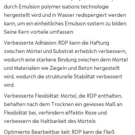
durch Emulsion polymer isations technologie
hergestellt wird und in Wasser redispergiert werden
kann, um ein einheitliches Emulsion system zu bilden.
Seine Kern vorteile umfassen:
Verbesserte Adhäsion: RDP kann die Haftung
zwischen Mörtel und Substrat erheblich verbessern,
wodurch eine stärkere Bindung zwischen dem Mörtel
und Materialien wie Ziegeln und Beton hergestellt
wird, wodurch die strukturelle Stabilität verbessert
wird.
Verbesserte Flexibilität: Mörtel, die RDP enthalten,
behalten nach dem Trocknen ein gewisses Maß an
Flexibilität bei, verhindern effektiv Risse und
verbessern die Haltbarkeit des Mörtels.
Optimierte Bearbeitbar keit: RDP kann die Fließ