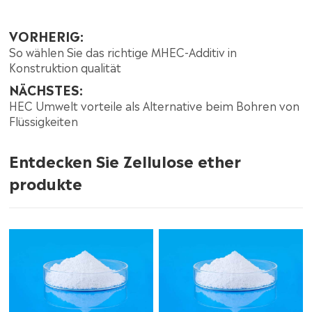
VORHERIG:
So wählen Sie das richtige MHEC-Additiv in
Konstruktion qualität
NÄCHSTES:
HEC Umwelt vorteile als Alternative beim Bohren von
Flüssigkeiten
Entdecken Sie Zellulose ether
produkte