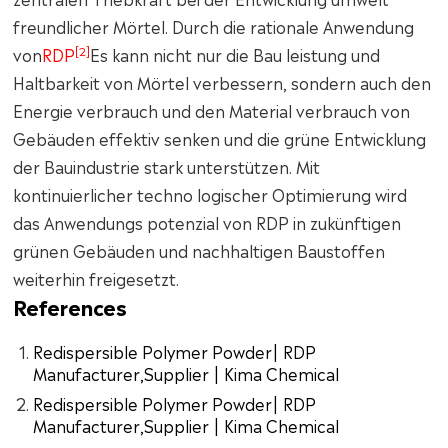
freundlicher Mörtel. Durch die rationale Anwendung
[2]
von
RDP
Es kann nicht nur die Bau leistung und
Haltbarkeit von Mörtel verbessern, sondern auch den
Energie verbrauch und den Material verbrauch von
Gebäuden effektiv senken und die grüne Entwicklung
der Bauindustrie stark unterstützen. Mit
kontinuierlicher techno logischer Optimierung wird
das Anwendungs potenzial von RDP in zukünftigen
grünen Gebäuden und nachhaltigen Baustoffen
weiterhin freigesetzt.
References
Redispersible Polymer Powder| RDP
Manufacturer,Supplier | Kima Chemical
Redispersible Polymer Powder| RDP
Manufacturer,Supplier | Kima Chemical