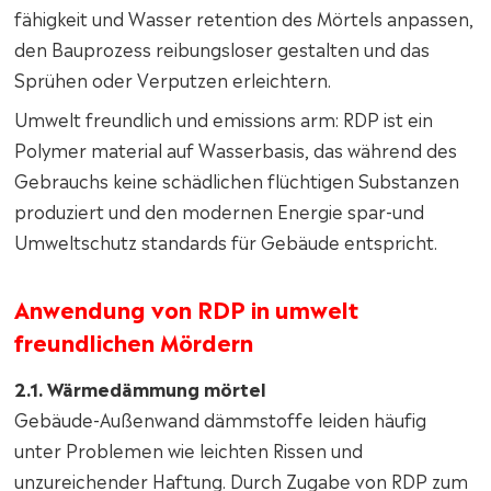
fähigkeit und Wasser retention des Mörtels anpassen,
den Bauprozess reibungsloser gestalten und das
Sprühen oder Verputzen erleichtern.
Umwelt freundlich und emissions arm: RDP ist ein
Polymer material auf Wasserbasis, das während des
Gebrauchs keine schädlichen flüchtigen Substanzen
produziert und den modernen Energie spar-und
Umweltschutz standards für Gebäude entspricht.
Anwendung von RDP in umwelt
freundlichen Mördern
2.1. Wärmedämmung mörtel
Gebäude-Außenwand dämmstoffe leiden häufig
unter Problemen wie leichten Rissen und
unzureichender Haftung. Durch Zugabe von RDP zum