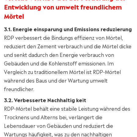
Entwicklung von umwelt freundlichem
Mörtel
3.1. Energie einsparung und Emissions reduzierung
RDP verbessert die Bindungs effizienz von Mörtel,
reduziert den Zement verbrauch und die Mörtel dicke
und senkt dadurch den Energie verbrauch von
Gebäuden und die Kohlenstoff emissionen. Im
Vergleich zu traditionellem Mörtel ist RDP-Mörtel
während des Baus und der Wartung umwelt
freundlicher.
3.2. Verbesserte Nachhaltig keit
RDP-Mörtel behält eine stabile Leistung während des
Trocknens und Alterns bei, verlängert die
Lebensdauer von Gebäuden und reduziert die
Wartungs häufigkeit, was zu den nachhaltigen