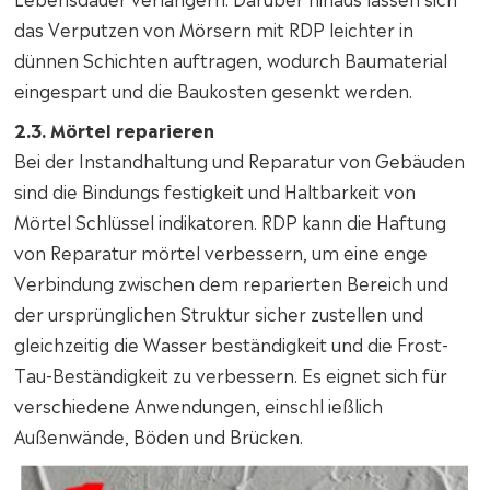
das Verputzen von Mörsern mit RDP leichter in
dünnen Schichten auftragen, wodurch Baumaterial
eingespart und die Baukosten gesenkt werden.
2.3. Mörtel reparieren
Bei der Instandhaltung und Reparatur von Gebäuden
sind die Bindungs festigkeit und Haltbarkeit von
Mörtel Schlüssel indikatoren. RDP kann die Haftung
von Reparatur mörtel verbessern, um eine enge
Verbindung zwischen dem reparierten Bereich und
der ursprünglichen Struktur sicher zustellen und
gleichzeitig die Wasser beständigkeit und die Frost-
Tau-Beständigkeit zu verbessern. Es eignet sich für
verschiedene Anwendungen, einschl ießlich
Außenwände, Böden und Brücken.