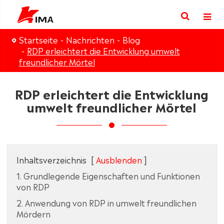
Startseite
Nachrichten
Blog
RDP erleichtert die Entwicklung umwelt
freundlicher Mörtel
RDP erleichtert die Entwicklung
umwelt freundlicher Mörtel
Inhaltsverzeichnis
[
Ausblenden
]
1. Grundlegende Eigenschaften und Funktionen
von RDP
2. Anwendung von RDP in umwelt freundlichen
Mördern