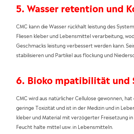
5. Wasser retention und K
CMC kann die Wasser rückhalt leistung des System
Fliesen kleber und Lebensmittel verarbeitung, wo
Geschmacks leistung verbessert werden kann. Seine 
stabilisieren und Partikel aus flockung und Nieders
6. Bioko mpatibilität und 
CMC wird aus natürlicher Cellulose gewonnen, hat e
geringe Toxizität und ist in der Medizin und in Leb
kleber und Material mit verzögerter Freisetzung in 
Feucht halte mittel usw. in Lebensmitteln.