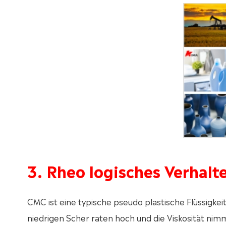
3. Rheo logisches Verhalt
CMC ist eine typische pseudo plastische Flüssigkeit
niedrigen Scher raten hoch und die Viskosität ni