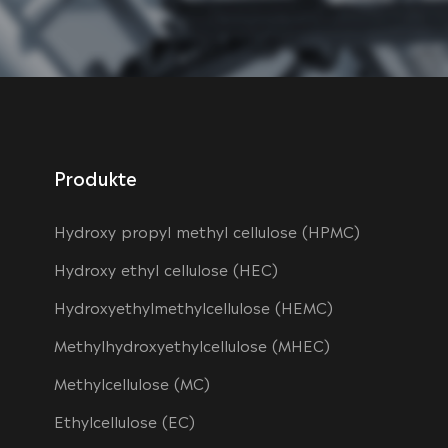
Produkte
Hydroxy propyl methyl cellulose (HPMC)
Hydroxy ethyl cellulose (HEC)
Hydroxyethylmethylcellulose (HEMC)
Methylhydroxyethylcellulose (MHEC)
Methylcellulose (MC)
Ethylcellulose (EC)