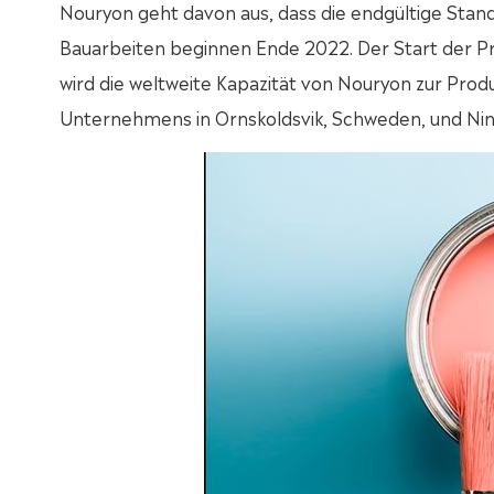
Nouryon geht davon aus, dass die endgültige Stando
Bauarbeiten beginnen Ende 2022. Der Start der Prod
wird die weltweite Kapazität von Nouryon zur Pro
Unternehmens in Ornskoldsvik, Schweden, und Nin