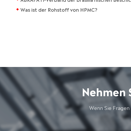
Was ist der Rohstoff von HPMC?
Nehmen S
Wenn Sie Fragen 