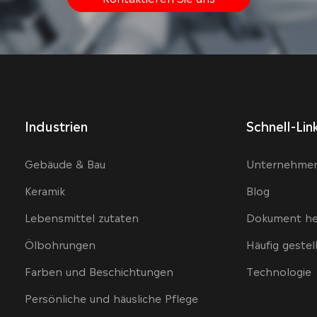
Industrien
Schnell-Lin
Gebäude & Bau
Unternehme
Keramik
Blog
Lebensmittel zutaten
Dokument he
Ölbohrungen
Häufig gestel
Farben und Beschichtungen
Technologie
Persönliche und häusliche Pflege