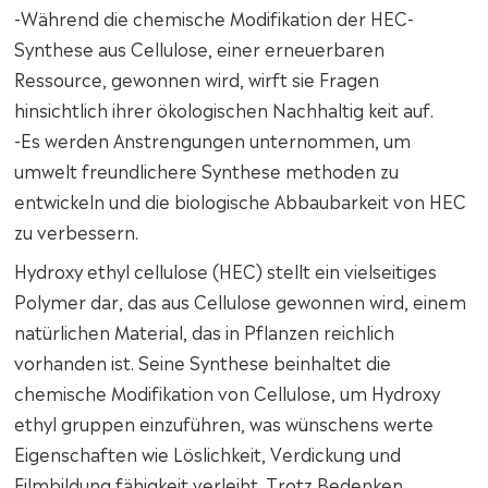
-Während die chemische Modifikation der HEC-
Synthese aus Cellulose, einer erneuerbaren
Ressource, gewonnen wird, wirft sie Fragen
hinsichtlich ihrer ökologischen Nachhaltig keit auf.
-Es werden Anstrengungen unternommen, um
umwelt freundlichere Synthese methoden zu
entwickeln und die biologische Abbaubarkeit von HEC
zu verbessern.
Hydroxy ethyl cellulose (HEC) stellt ein vielseitiges
Polymer dar, das aus Cellulose gewonnen wird, einem
natürlichen Material, das in Pflanzen reichlich
vorhanden ist. Seine Synthese beinhaltet die
chemische Modifikation von Cellulose, um Hydroxy
ethyl gruppen einzuführen, was wünschens werte
Eigenschaften wie Löslichkeit, Verdickung und
Filmbildung fähigkeit verleiht. Trotz Bedenken