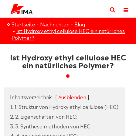
Startseite
Nachrichten
Blog
Ist Hydroxy ethyl cellulose HEC ein natürliches
Polymer?
Ist Hydroxy ethyl cellulose HEC
ein natürliches Polymer?
Inhaltsverzeichnis
[
Ausblenden
]
1. 1. Struktur von Hydroxy ethyl cellulose (HEC):
2. 2. Eigenschaften von HEC:
3. 3. Synthese methoden von HEC:
4. 4. Anwendungen von HEC: