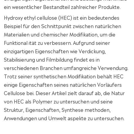
ein wesentlicher Bestandteil zahlreicher Produkte.
Hydroxy ethyl cellulose (HEC) ist ein bedeutendes
Beispiel für den Schnittpunkt zwischen natürlichen
Materialien und chemischer Modifikation, um die
Funktional ität zu verbessern. Aufgrund seiner
einzigartigen Eigenschaften wie Verdickung,
Stabilisierung und Filmbildung findet es in
verschiedenen Branchen umfangreiche Verwendung.
Trotz seiner synthetischen Modifikation behält HEC
einige Eigenschaften seines natürlichen Vorläufers
Cellulose bei. Dieser Artikel zielt darauf ab, die Natur
von HEC als Polymer zu untersuchen und seine
Struktur, Eigenschaften, Synthese methoden,
Anwendungen und Umwelt aspekte zu untersuchen.