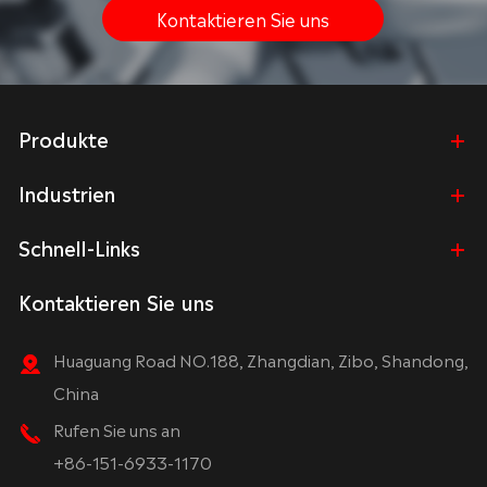
Kontaktieren Sie uns
Produkte
Industrien
Schnell-Links
Kontaktieren Sie uns
Huaguang Road NO.188, Zhangdian, Zibo, Shandong,
China
Rufen Sie uns an
+86-151-6933-1170