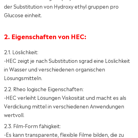
der Substitution von Hydroxy ethyl gruppen pro
Glucose einheit.
2. Eigenschaften von HEC:
2.1. Löslichkeit:
-HEC zeigt je nach Substitution sgrad eine Löslichkeit
in Wasser und verschiedenen organischen
Lösungsmitteln.
2.2. Rheo logische Eigenschaften:
-HEC verleiht Lösungen Viskosität und macht es als
Verdickung mittel in verschiedenen Anwendungen
wertvoll.
2.3. Film-Form fähigkeit:
-Es kann transparente, flexible Filme bilden, die zu