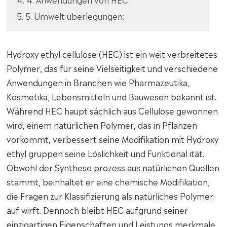
5. 5. Umwelt überlegungen:
Hydroxy ethyl cellulose (HEC) ist ein weit verbreitetes
Polymer, das für seine Vielseitigkeit und verschiedene
Anwendungen in Branchen wie Pharmazeutika,
Kosmetika, Lebensmitteln und Bauwesen bekannt ist.
Während HEC haupt sächlich aus Cellulose gewonnen
wird, einem natürlichen Polymer, das in Pflanzen
vorkommt, verbessert seine Modifikation mit Hydroxy
ethyl gruppen seine Löslichkeit und Funktional ität.
Obwohl der Synthese prozess aus natürlichen Quellen
stammt, beinhaltet er eine chemische Modifikation,
die Fragen zur Klassifizierung als natürliches Polymer
auf wirft. Dennoch bleibt HEC aufgrund seiner
einzigartigen Eigenschaften und Leistungs merkmale