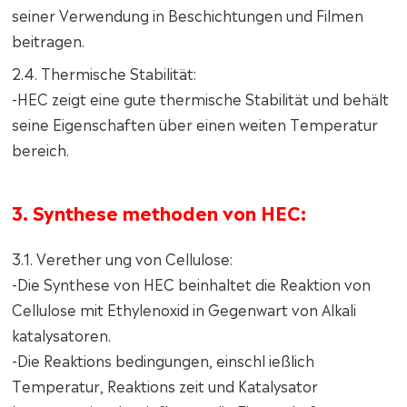
seiner Verwendung in Beschichtungen und Filmen
beitragen.
2.4. Thermische Stabilität:
-HEC zeigt eine gute thermische Stabilität und behält
seine Eigenschaften über einen weiten Temperatur
bereich.
3. Synthese methoden von HEC:
3.1. Verether ung von Cellulose:
-Die Synthese von HEC beinhaltet die Reaktion von
Cellulose mit Ethylenoxid in Gegenwart von Alkali
katalysatoren.
-Die Reaktions bedingungen, einschl ießlich
Temperatur, Reaktions zeit und Katalysator