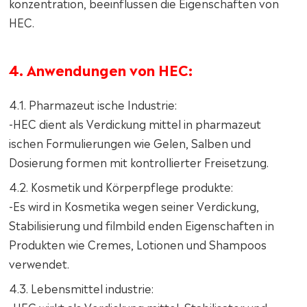
konzentration, beeinflussen die Eigenschaften von
HEC.
4. Anwendungen von HEC:
4.1. Pharmazeut ische Industrie:
-HEC dient als Verdickung mittel in pharmazeut
ischen Formulierungen wie Gelen, Salben und
Dosierung formen mit kontrollierter Freisetzung.
4.2. Kosmetik und Körperpflege produkte:
-Es wird in Kosmetika wegen seiner Verdickung,
Stabilisierung und filmbild enden Eigenschaften in
Produkten wie Cremes, Lotionen und Shampoos
verwendet.
4.3. Lebensmittel industrie: