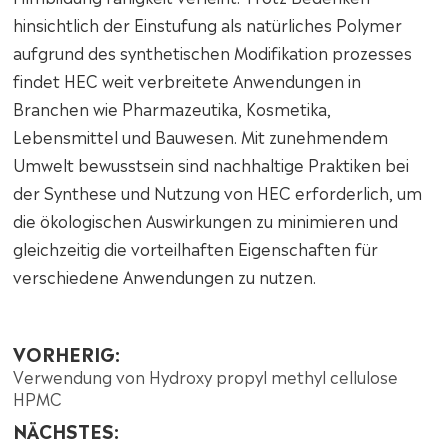
hinsichtlich der Einstufung als natürliches Polymer
aufgrund des synthetischen Modifikation prozesses
findet HEC weit verbreitete Anwendungen in
Branchen wie Pharmazeutika, Kosmetika,
Lebensmittel und Bauwesen. Mit zunehmendem
Umwelt bewusstsein sind nachhaltige Praktiken bei
der Synthese und Nutzung von HEC erforderlich, um
die ökologischen Auswirkungen zu minimieren und
gleichzeitig die vorteilhaften Eigenschaften für
verschiedene Anwendungen zu nutzen.
VORHERIG:
Verwendung von Hydroxy propyl methyl cellulose
HPMC
NÄCHSTES: