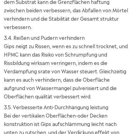
dem Substrat kann die Grenzflächen haftung
zwischen beiden verbessern, das Abfallen von Mörtel
verhindern und die Stabilität der Gesamt struktur
verbessern.
3.4. Reißen und Pudern verhindern
Gips neigt zu Rissen, wenn es zu schnell trocknet, und
HPMC kann das Risiko von Schrumpfung und
Rissbildung wirksam verringern, indem es die
Verdampfung srate von Wasser steuert. Gleichzeitig
kann es auch verhindern, dass die Oberfläche
aufgrund von Wassermangel pulverisiert und die
Oberflächen qualität verbessert wird.
3.5. Verbesserte Anti-Durchhängung leistung
Bei der vertikalen Oberflächen-oder Decken
konstruktion ist Gips aufschlämmung leicht nach
unten zu rutschen, und der Verdickung effekt von