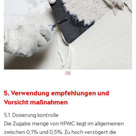
[3]
5. Verwendung empfehlungen und
Vorsicht maßnahmen
5.1. Dosierung kontrolle
Die Zugabe menge von HPMC liegt im allgemeinen
zwischen 0,1% und 0,5%. Zu hoch verzögert die