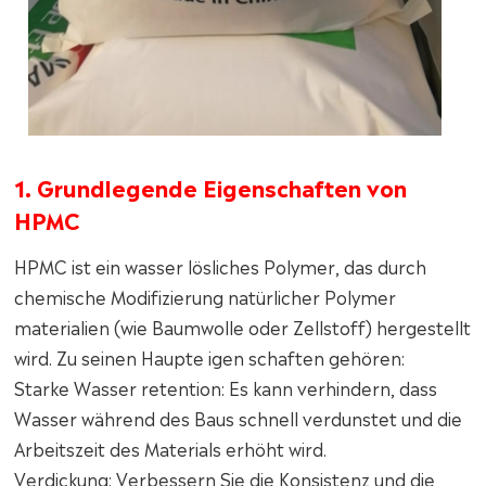
1. Grundlegende Eigenschaften von
HPMC
HPMC ist ein wasser lösliches Polymer, das durch
chemische Modifizierung natürlicher Polymer
materialien (wie Baumwolle oder Zellstoff) hergestellt
wird. Zu seinen Haupte igen schaften gehören:
Starke Wasser retention: Es kann verhindern, dass
Wasser während des Baus schnell verdunstet und die
Arbeitszeit des Materials erhöht wird.
Verdickung: Verbessern Sie die Konsistenz und die