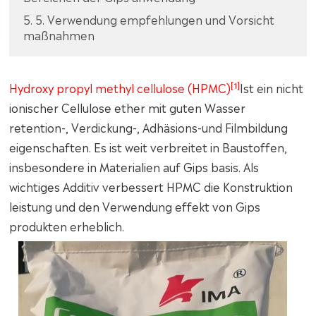
5. 5. Verwendung empfehlungen und Vorsicht
maßnahmen
[1]
Hydroxy propyl methyl cellulose (HPMC)
Ist ein nicht
ionischer Cellulose ether mit guten Wasser
retention-, Verdickung-, Adhäsions-und Filmbildung
eigenschaften. Es ist weit verbreitet in Baustoffen,
insbesondere in Materialien auf Gips basis. Als
wichtiges Additiv verbessert HPMC die Konstruktion
leistung und den Verwendung effekt von Gips
produkten erheblich.