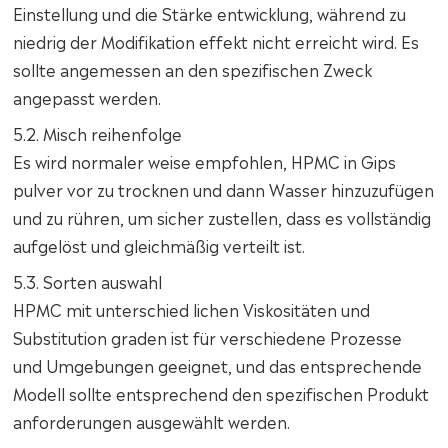
Einstellung und die Stärke entwicklung, während zu
niedrig der Modifikation effekt nicht erreicht wird. Es
sollte angemessen an den spezifischen Zweck
angepasst werden.
5.2. Misch reihenfolge
Es wird normaler weise empfohlen, HPMC in Gips
pulver vor zu trocknen und dann Wasser hinzuzufügen
und zu rühren, um sicher zustellen, dass es vollständig
aufgelöst und gleichmäßig verteilt ist.
5.3. Sorten auswahl
HPMC mit unterschied lichen Viskositäten und
Substitution graden ist für verschiedene Prozesse
und Umgebungen geeignet, und das entsprechende
Modell sollte entsprechend den spezifischen Produkt
anforderungen ausgewählt werden.