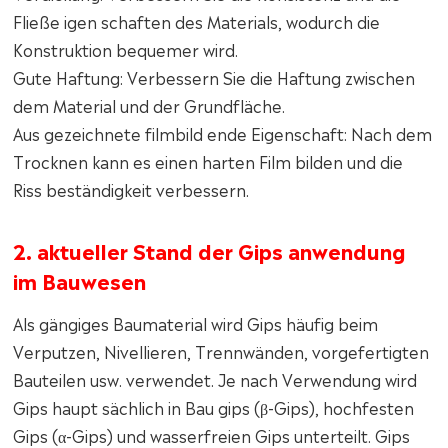
Fließe igen schaften des Materials, wodurch die
Konstruktion bequemer wird.
Gute Haftung: Verbessern Sie die Haftung zwischen
dem Material und der Grundfläche.
Aus gezeichnete filmbild ende Eigenschaft: Nach dem
Trocknen kann es einen harten Film bilden und die
Riss beständigkeit verbessern.
2. aktueller Stand der Gips anwendung
im Bauwesen
Als gängiges Baumaterial wird Gips häufig beim
Verputzen, Nivellieren, Trennwänden, vorgefertigten
Bauteilen usw. verwendet. Je nach Verwendung wird
Gips haupt sächlich in Bau gips (β-Gips), hochfesten
Gips (α-Gips) und wasserfreien Gips unterteilt. Gips