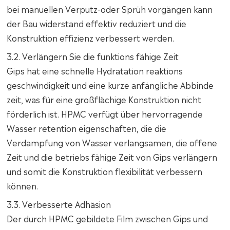
bei manuellen Verputz-oder Sprüh vorgängen kann
der Bau widerstand effektiv reduziert und die
Konstruktion effizienz verbessert werden.
3.2. Verlängern Sie die funktions fähige Zeit
Gips hat eine schnelle Hydratation reaktions
geschwindigkeit und eine kurze anfängliche Abbinde
zeit, was für eine großflächige Konstruktion nicht
förderlich ist. HPMC verfügt über hervorragende
Wasser retention eigenschaften, die die
Verdampfung von Wasser verlangsamen, die offene
Zeit und die betriebs fähige Zeit von Gips verlängern
und somit die Konstruktion flexibilität verbessern
können.
3.3. Verbesserte Adhäsion
Der durch HPMC gebildete Film zwischen Gips und