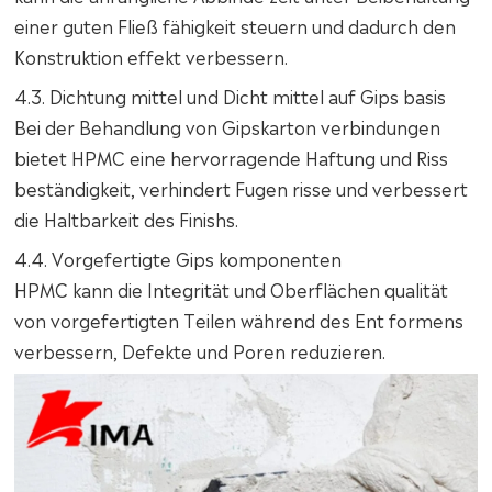
einer guten Fließ fähigkeit steuern und dadurch den
Konstruktion effekt verbessern.
4.3. Dichtung mittel und Dicht mittel auf Gips basis
Bei der Behandlung von Gipskarton verbindungen
bietet HPMC eine hervorragende Haftung und Riss
beständigkeit, verhindert Fugen risse und verbessert
die Haltbarkeit des Finishs.
4.4. Vorgefertigte Gips komponenten
HPMC kann die Integrität und Oberflächen qualität
von vorgefertigten Teilen während des Ent formens
verbessern, Defekte und Poren reduzieren.