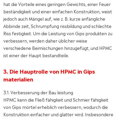
hat die Vorteile eines geringen Gewichts, einer Feuer
beständigkeit und einer einfachen Konstruktion, weist
jedoch auch Mängel auf, wie z. B. kurze anfängliche
Abbinde zeit, Schrumpfung rissbildung und schlechte
Riss festigkeit. Um die Leistung von Gips produkten zu
verbessern, werden daher üblicher weise
verschiedene Beimischungen hinzugefügt, und HPMC
ist einer der Haupt bestandteile.
3. Die Hauptrolle von HPMC in Gips
materialien
3.1. Verbesserung der Bau leistung
HPMC kann die Fließ fähigkeit und Schmier fähigkeit
von Gips mörtel erheblich verbessern, wodurch die
Konstruktion einfacher und glatter wird. Insbesondere