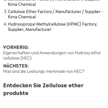
Kima Chemical
Cellulose Ether Factory / Manufacturer / Supplier -
Kima Chemical
Hydroxypropyl Methylcellulose (HPMC) Factory,
Supplier, Manufacturer
VORHERIG:
Eigenschaften und Anwendungen von Hydroxy ethyl
cellulose (HEC)
NÄCHSTES:
Was sind die Leistungs merkmale von HEC?
Entdecken Sie Zellulose ether
produkte