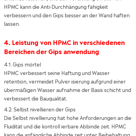
HPMC kann die Anti-Durchhängung fähigkeit
verbessern und den Gips besser an der Wand haften
lassen.
4. Leistung von HPMC in verschiedenen
Bereichen der Gips anwendung
4.1. Gips mörtel
HPMC verbessert seine Haftung und Wasser
retention, vermeidet Pulver isierung aufgrund einer
übermäßigen Wasser aufnahme der Basis schicht und
verbessert die Bauqualität.
4.2. Selbst nivellieren der Gips
Die Selbst nivellierung hat hohe Anforderungen an die
Fluidität und die kontroll ierbare Abbinde zeit. HPMC
kann die anfängliche Abbinde zeit unter Beibehaltung