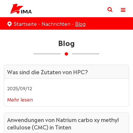
Startseite
Nachrichten
Blog
Blog
Was sind die Zutaten von HPC?
2025/09/12
Mehr lesen
Anwendungen von Natrium carbo xy methyl
cellulose (CMC) in Tinten