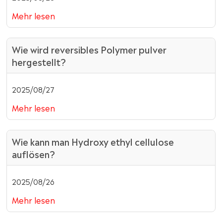
Mehr lesen
Wie wird reversibles Polymer pulver
hergestellt?
2025/08/27
Mehr lesen
Wie kann man Hydroxy ethyl cellulose
auflösen?
2025/08/26
Mehr lesen