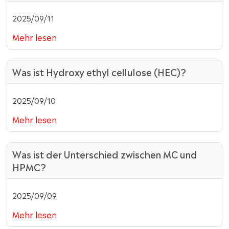
2025/09/11
Mehr lesen
Was ist Hydroxy ethyl cellulose (HEC)?
2025/09/10
Mehr lesen
Was ist der Unterschied zwischen MC und
HPMC?
2025/09/09
Mehr lesen