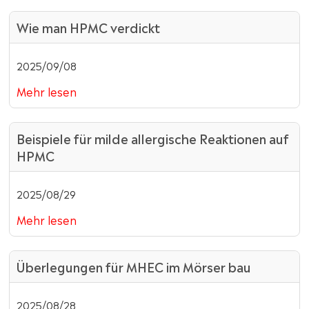
Wie man HPMC verdickt
2025/09/08
Mehr lesen
Beispiele für milde allergische Reaktionen auf
HPMC
2025/08/29
Mehr lesen
Überlegungen für MHEC im Mörser bau
2025/08/28