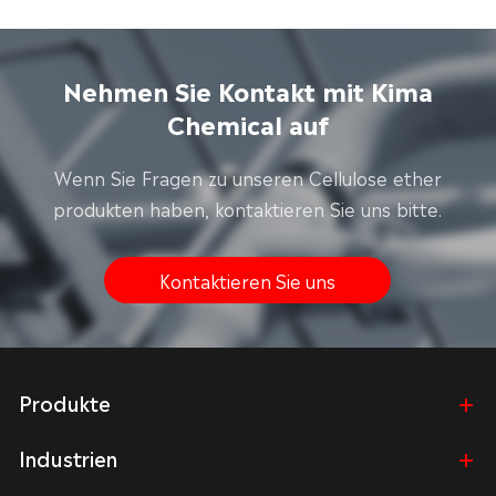
Nehmen Sie Kontakt mit Kima
Chemical auf
Wenn Sie Fragen zu unseren Cellulose ether
produkten haben, kontaktieren Sie uns bitte.
Kontaktieren Sie uns
Produkte
Industrien