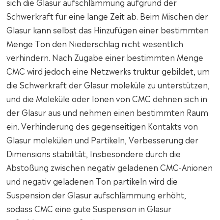
sich die Glasur aufschlämmung aufgrund der
Schwerkraft für eine lange Zeit ab. Beim Mischen der
Glasur kann selbst das Hinzufügen einer bestimmten
Menge Ton den Niederschlag nicht wesentlich
verhindern. Nach Zugabe einer bestimmten Menge
CMC wird jedoch eine Netzwerks truktur gebildet, um
die Schwerkraft der Glasur moleküle zu unterstützen,
und die Moleküle oder Ionen von CMC dehnen sich in
der Glasur aus und nehmen einen bestimmten Raum
ein. Verhinderung des gegenseitigen Kontakts von
Glasur molekülen und Partikeln, Verbesserung der
Dimensions stabilität, Insbesondere durch die
Abstoßung zwischen negativ geladenen CMC-Anionen
und negativ geladenen Ton partikeln wird die
Suspension der Glasur aufschlämmung erhöht,
sodass CMC eine gute Suspension in Glasur