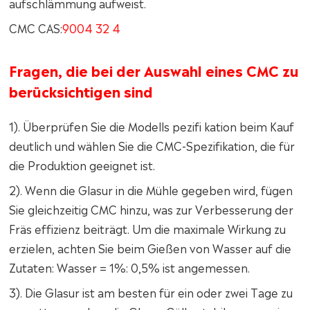
aufschlämmung aufweist.
CMC CAS:
9004 32 4
Fragen, die bei der Auswahl eines CMC zu
berücksichtigen sind
1). Überprüfen Sie die Modells pezifi kation beim Kauf
deutlich und wählen Sie die CMC-Spezifikation, die für
die Produktion geeignet ist.
2). Wenn die Glasur in die Mühle gegeben wird, fügen
Sie gleichzeitig CMC hinzu, was zur Verbesserung der
Fräs effizienz beiträgt. Um die maximale Wirkung zu
erzielen, achten Sie beim Gießen von Wasser auf die
Zutaten: Wasser = 1%: 0,5% ist angemessen.
3). Die Glasur ist am besten für ein oder zwei Tage zu