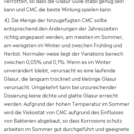
verrotten, so dass die Glasur Gülle stabil genug sein
kann und CMC die beste Wirkung spielen kann.
4). Die Menge der hinzugefügten CMC sollte
entsprechend den Änderungen der Jahreszeiten
richtig angepasst werden, am meisten im Sommer,
am wenigsten im Winter und zwischen Frühling und
Herbst. Normaler weise liegt der Variations bereich
zwischen 0,05% und 0,1%. Wenn es im Winter
unverändert bleibt, verursacht es eine laufende
Glasur, die langsam trocknet und klebrige Glasur
verursacht. Umgekehrt kann bei unzureichender
Dosierung keine dichte und glatte Glasur erreicht
werden. Aufgrund der hohen Temperatur im Sommer
wird die Viskosität von CMC aufgrund des Einflusses
von Bakterien abgebaut, so dass Korrosions schutz
arbeiten im Sommer gut durchgeführt und geeignete