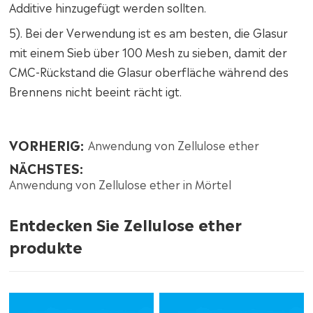
Additive hinzugefügt werden sollten.
5). Bei der Verwendung ist es am besten, die Glasur
mit einem Sieb über 100 Mesh zu sieben, damit der
CMC-Rückstand die Glasur oberfläche während des
Brennens nicht beeint rächt igt.
VORHERIG:
Anwendung von Zellulose ether
NÄCHSTES:
Anwendung von Zellulose ether in Mörtel
Entdecken Sie Zellulose ether
produkte