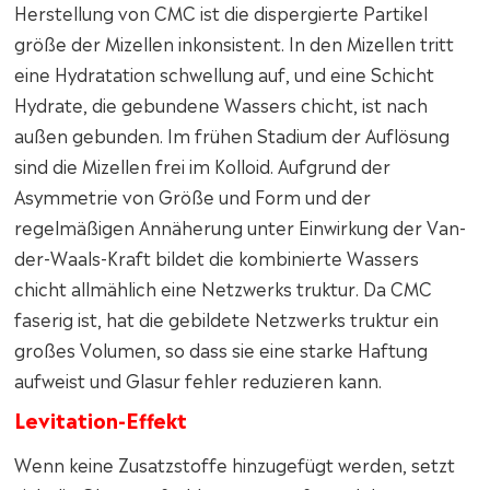
Herstellung von CMC ist die dispergierte Partikel
größe der Mizellen inkonsistent. In den Mizellen tritt
eine Hydratation schwellung auf, und eine Schicht
Hydrate, die gebundene Wassers chicht, ist nach
außen gebunden. Im frühen Stadium der Auflösung
sind die Mizellen frei im Kolloid. Aufgrund der
Asymmetrie von Größe und Form und der
regelmäßigen Annäherung unter Einwirkung der Van-
der-Waals-Kraft bildet die kombinierte Wassers
chicht allmählich eine Netzwerks truktur. Da CMC
faserig ist, hat die gebildete Netzwerks truktur ein
großes Volumen, so dass sie eine starke Haftung
aufweist und Glasur fehler reduzieren kann.
Levitation-Effekt
Wenn keine Zusatzstoffe hinzugefügt werden, setzt