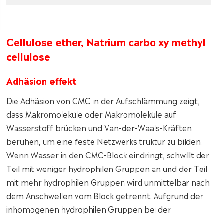
Cellulose ether, Natrium carbo xy methyl
cellulose
Adhäsion effekt
Die Adhäsion von CMC in der Aufschlämmung zeigt,
dass Makromoleküle oder Makromoleküle auf
Wasserstoff brücken und Van-der-Waals-Kräften
beruhen, um eine feste Netzwerks truktur zu bilden.
Wenn Wasser in den CMC-Block eindringt, schwillt der
Teil mit weniger hydrophilen Gruppen an und der Teil
mit mehr hydrophilen Gruppen wird unmittelbar nach
dem Anschwellen vom Block getrennt. Aufgrund der
inhomogenen hydrophilen Gruppen bei der